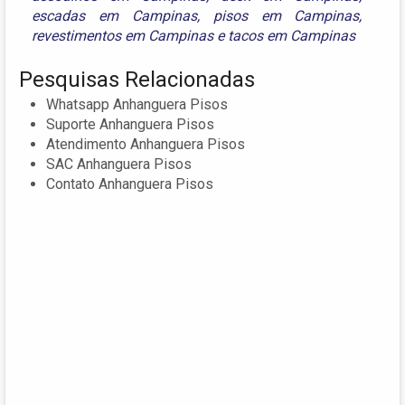
escadas em Campinas
,
pisos em Campinas
,
revestimentos em Campinas
e
tacos em Campinas
Pesquisas Relacionadas
Whatsapp Anhanguera Pisos
Suporte Anhanguera Pisos
Atendimento Anhanguera Pisos
SAC Anhanguera Pisos
Contato Anhanguera Pisos