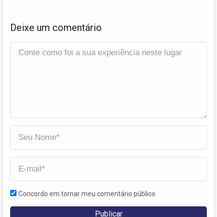
Deixe um comentário
Concordo em tornar meu comentário público