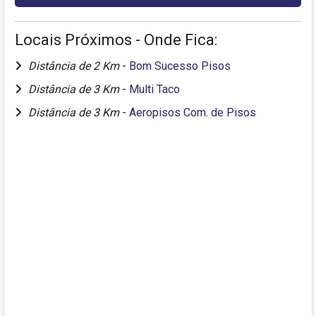
Locais Próximos - Onde Fica:
Distância de 2 Km
-
Bom Sucesso Pisos
Distância de 3 Km
-
Multi Taco
Distância de 3 Km
-
Aeropisos Com. de Pisos