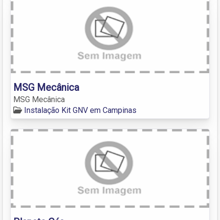
MSG Mecânica
MSG Mecânica
Instalação Kit GNV em Campinas