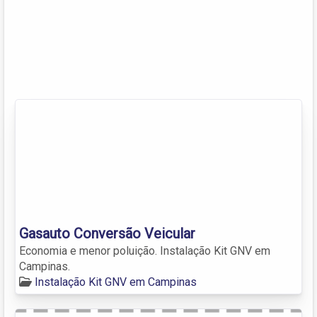
Gasauto Conversão Veicular
Economia e menor poluição. Instalação Kit GNV em
Campinas.
Instalação Kit GNV em Campinas