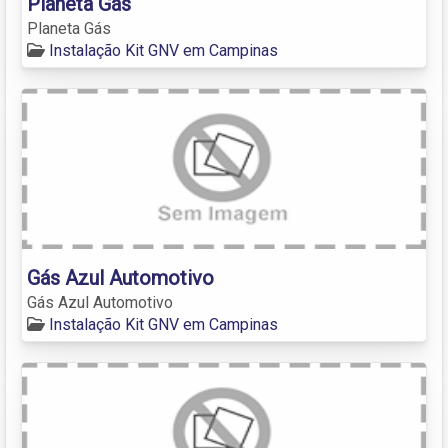
Planeta Gás
Planeta Gás
Instalação Kit GNV em Campinas
Gás Azul Automotivo
Gás Azul Automotivo
Instalação Kit GNV em Campinas