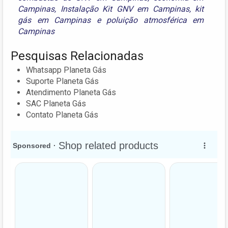
Campinas
,
Instalação Kit GNV em Campinas
,
kit
gás em Campinas
e
poluição atmosférica em
Campinas
Pesquisas Relacionadas
Whatsapp Planeta Gás
Suporte Planeta Gás
Atendimento Planeta Gás
SAC Planeta Gás
Contato Planeta Gás