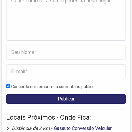
Concordo em tornar meu comentário público
Locais Próximos - Onde Fica:
Distância de 2 Km
-
Gasauto Conversão Veicular