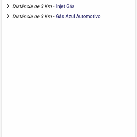
Distância de 3 Km
-
Injet Gás
Distância de 3 Km
-
Gás Azul Automotivo