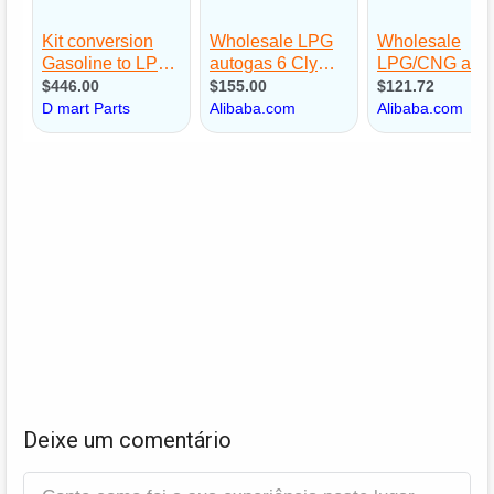
Deixe um comentário