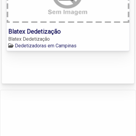
Blatex Dedetização
Blatex Dedetização
Dedetizadoras em Campinas