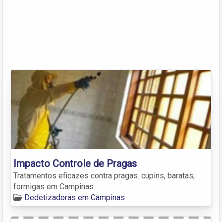
Impacto Controle de Pragas
Tratamentos eficazes contra pragas. cupins, baratas,
formigas em Campinas.
Dedetizadoras em Campinas