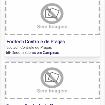
Ecotech Controle de Pragas
Ecotech Controle de Pragas
Dedetizadoras em Campinas