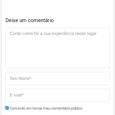
Deixe um comentário
Concordo em tornar meu comentário público