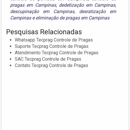
pragas em Campinas
,
dedetização em Campinas
,
descupinação em Campinas
,
desratização em
Campinas
e
eliminação de pragas em Campinas
Pesquisas Relacionadas
Whatsapp Tecprag Controle de Pragas
Suporte Tecprag Controle de Pragas
Atendimento Tecprag Controle de Pragas
SAC Tecprag Controle de Pragas
Contato Tecprag Controle de Pragas