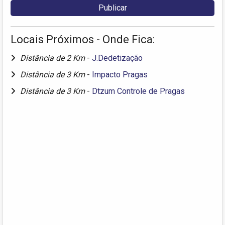
Locais Próximos - Onde Fica:
Distância de 2 Km
-
J.Dedetização
Distância de 3 Km
-
Impacto Pragas
Distância de 3 Km
-
Dtzum Controle de Pragas