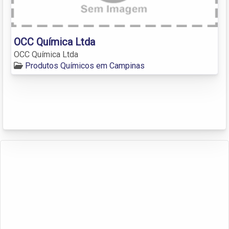
OCC Química Ltda
OCC Química Ltda
Produtos Químicos em Campinas