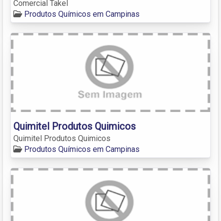
Comercial Takel
Produtos Químicos em Campinas
Quimitel Produtos Quimicos
Quimitel Produtos Quimicos
Produtos Químicos em Campinas