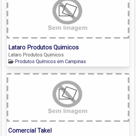
Lataro Produtos Quimicos
Lataro Produtos Quimicos
Produtos Químicos em Campinas
Comercial Takel