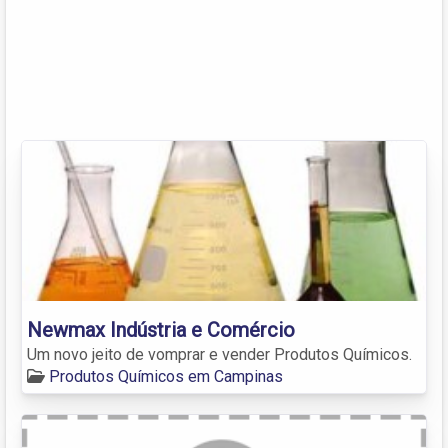
Newmax Indústria e Comércio
Um novo jeito de vomprar e vender Produtos Químicos.
Produtos Químicos em Campinas