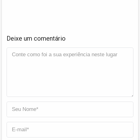
Deixe um comentário