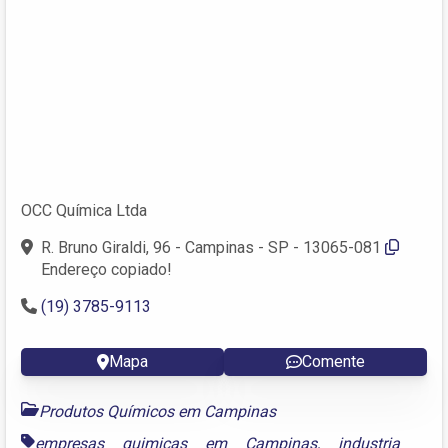
OCC Química Ltda
R. Bruno Giraldi, 96 - Campinas - SP - 13065-081
Endereço copiado!
(19) 3785-9113
Mapa
Comente
Produtos Químicos em Campinas
empresas quimicas em Campinas
,
industria