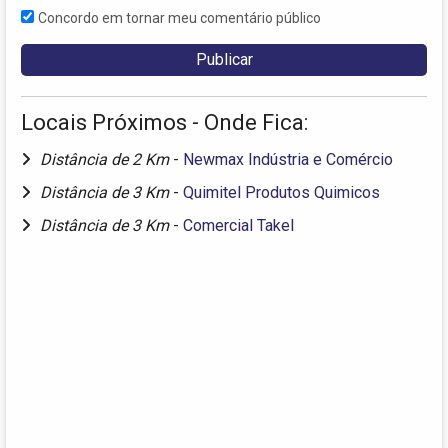
Concordo em tornar meu comentário público
Locais Próximos - Onde Fica:
Distância de 2 Km
-
Newmax Indústria e Comércio
Distância de 3 Km
-
Quimitel Produtos Quimicos
Distância de 3 Km
-
Comercial Takel