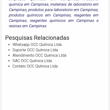
quimica em Campinas
,
materiais de laboratorio em
Campinas
,
produtos para laboratorio em Campinas
,
produtos químicos em Campinas
,
reagentes em
Campinas
,
reagentes quimicos em Campinas
e
resinas em Campinas
Pesquisas Relacionadas
Whatsapp OCC Química Ltda
Suporte OCC Química Ltda
Atendimento OCC Química Ltda
SAC OCC Química Ltda
Contato OCC Química Ltda