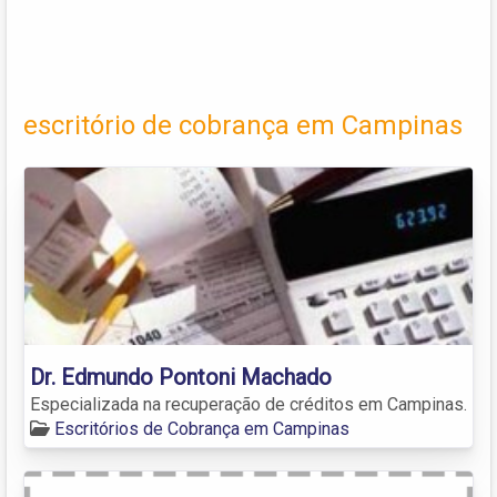
escritório de cobrança em Campinas
Dr. Edmundo Pontoni Machado
Especializada na recuperação de créditos em Campinas.
Escritórios de Cobrança em Campinas