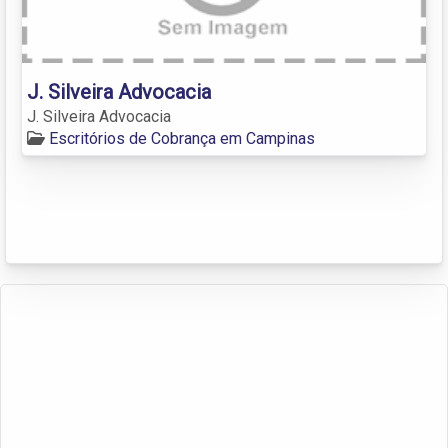
J. Silveira Advocacia
J. Silveira Advocacia
Escritórios de Cobrança em Campinas