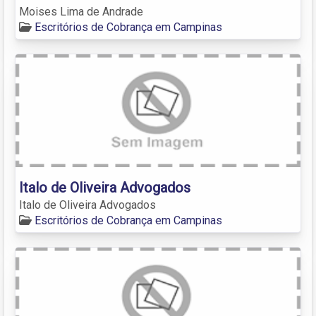
Moises Lima de Andrade
Escritórios de Cobrança em Campinas
Italo de Oliveira Advogados
Italo de Oliveira Advogados
Escritórios de Cobrança em Campinas