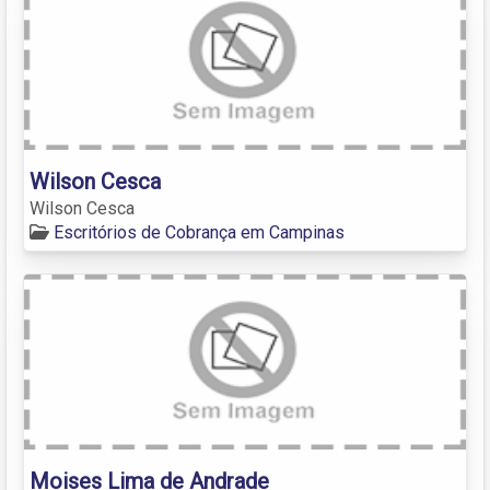
Wilson Cesca
Wilson Cesca
Escritórios de Cobrança em Campinas
Moises Lima de Andrade