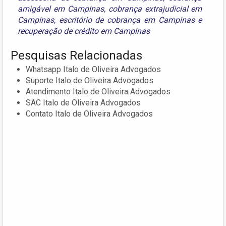
amigável em Campinas
,
cobrança extrajudicial em
Campinas
,
escritório de cobrança em Campinas
e
recuperação de crédito em Campinas
Pesquisas Relacionadas
Whatsapp Italo de Oliveira Advogados
Suporte Italo de Oliveira Advogados
Atendimento Italo de Oliveira Advogados
SAC Italo de Oliveira Advogados
Contato Italo de Oliveira Advogados