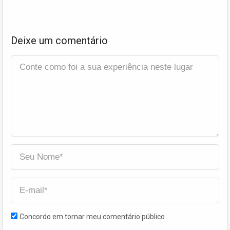
Deixe um comentário
Concordo em tornar meu comentário público