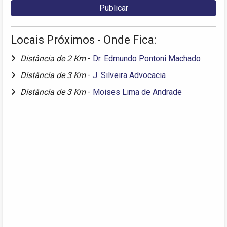
Locais Próximos - Onde Fica:
Distância de 2 Km
-
Dr. Edmundo Pontoni Machado
Distância de 3 Km
-
J. Silveira Advocacia
Distância de 3 Km
-
Moises Lima de Andrade