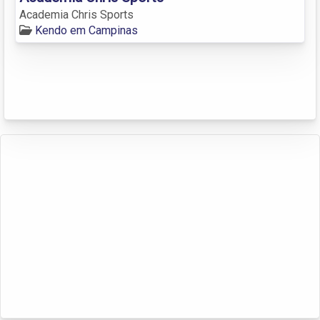
Academia Chris Sports
Kendo em Campinas