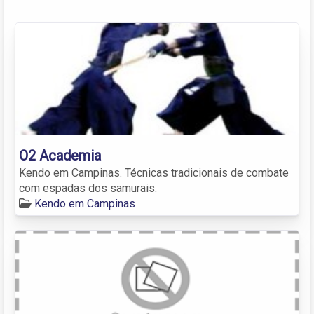
O2 Academia
Kendo em Campinas. Técnicas tradicionais de combate
com espadas dos samurais.
Kendo em Campinas