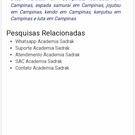
Campinas
,
espada samurai em Campinas
,
jojutsu
em Campinas
,
kendo em Campinas
,
kenjutsu em
Campinas
e
luta em Campinas
Pesquisas Relacionadas
Whatsapp Academia Sadrak
Suporte Academia Sadrak
Atendimento Academia Sadrak
SAC Academia Sadrak
Contato Academia Sadrak