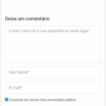
Deixe um comentário
Concordo em tornar meu comentário público