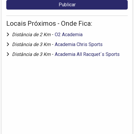
Locais Próximos - Onde Fica:
Distância de 2 Km
-
O2 Academia
Distância de 3 Km
-
Academia Chris Sports
Distância de 3 Km
-
Academia All Racquet´s Sports