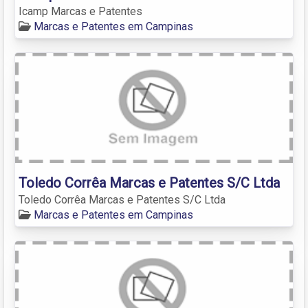
Icamp Marcas e Patentes
Marcas e Patentes em Campinas
Toledo Corrêa Marcas e Patentes S/C Ltda
Toledo Corrêa Marcas e Patentes S/C Ltda
Marcas e Patentes em Campinas