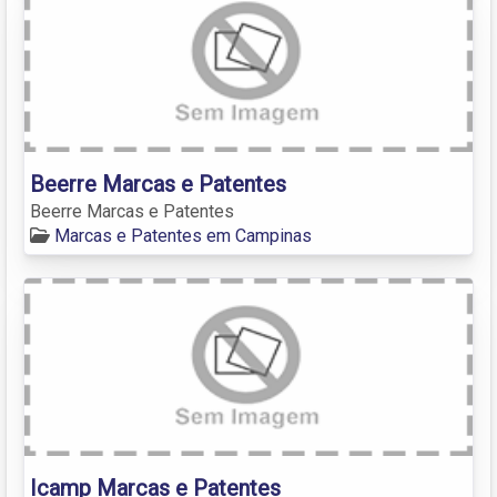
Beerre Marcas e Patentes
Beerre Marcas e Patentes
Marcas e Patentes em Campinas
Icamp Marcas e Patentes