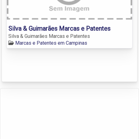
Silva & Guimarães Marcas e Patentes
Silva & Guimarães Marcas e Patentes
Marcas e Patentes em Campinas