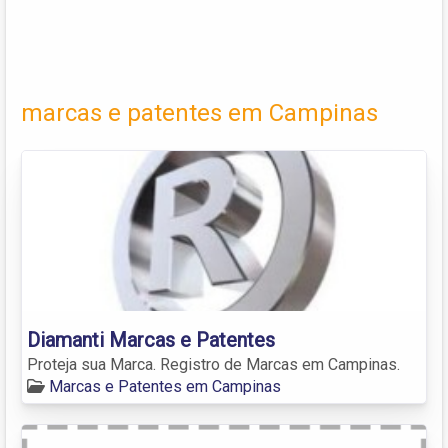
marcas e patentes em Campinas
Diamanti Marcas e Patentes
Proteja sua Marca. Registro de Marcas em Campinas.
Marcas e Patentes em Campinas