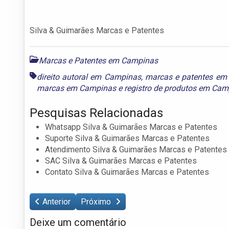
Silva & Guimarães Marcas e Patentes
Marcas e Patentes em Campinas
direito autoral em Campinas
,
marcas e patentes em
marcas em Campinas
e
registro de produtos em Ca
Pesquisas Relacionadas
Whatsapp Silva & Guimarães Marcas e Patentes
Suporte Silva & Guimarães Marcas e Patentes
Atendimento Silva & Guimarães Marcas e Patentes
SAC Silva & Guimarães Marcas e Patentes
Contato Silva & Guimarães Marcas e Patentes
Anterior
Próximo
Deixe um comentário