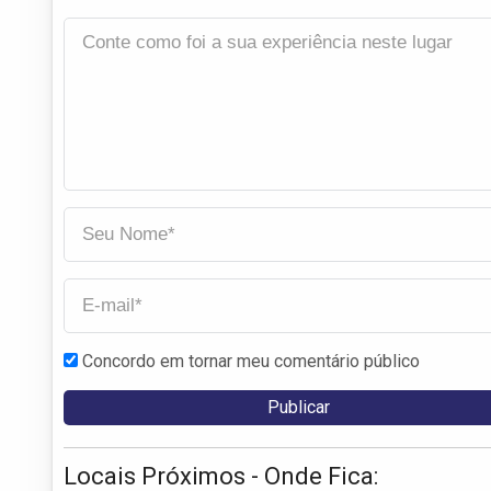
Concordo em tornar meu comentário público
Locais Próximos - Onde Fica: