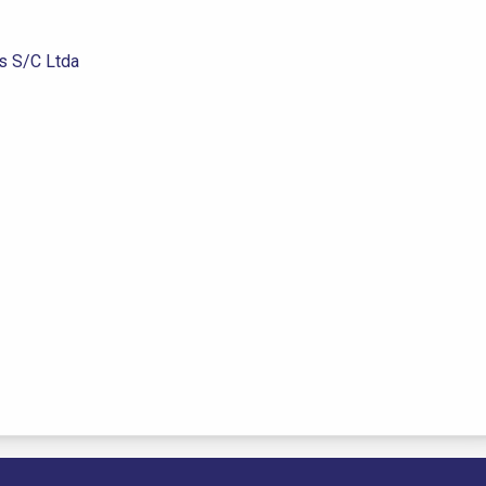
s S/C Ltda