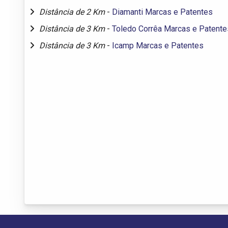
Distância de 2 Km
-
Diamanti Marcas e Patentes
Distância de 3 Km
-
Toledo Corrêa Marcas e Patente
Distância de 3 Km
-
Icamp Marcas e Patentes