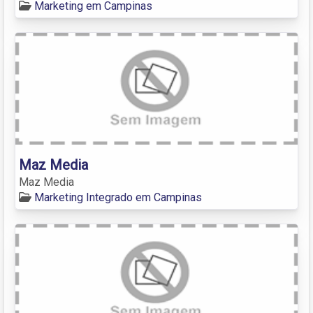
Marketing em Campinas
Maz Media
Maz Media
Marketing Integrado em Campinas