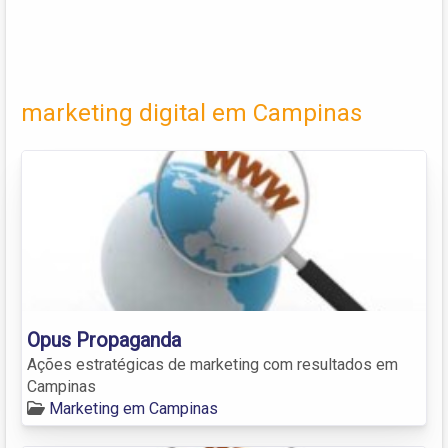
marketing digital em Campinas
Opus Propaganda
Ações estratégicas de marketing com resultados em
Campinas
Marketing em Campinas