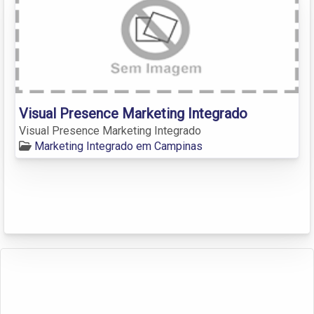
Visual Presence Marketing Integrado
Visual Presence Marketing Integrado
Marketing Integrado em Campinas