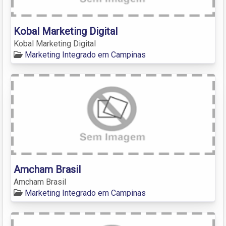
Kobal Marketing Digital
Kobal Marketing Digital
Marketing Integrado em Campinas
Amcham Brasil
Amcham Brasil
Marketing Integrado em Campinas