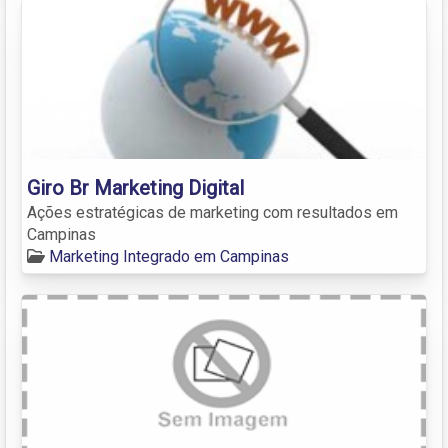
Giro Br Marketing Digital
Ações estratégicas de marketing com resultados em
Campinas
Marketing Integrado em Campinas