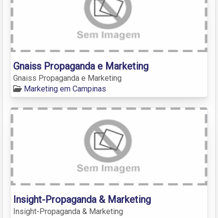
Gnaiss Propaganda e Marketing
Gnaiss Propaganda e Marketing
Marketing em Campinas
Insight-Propaganda & Marketing
Insight-Propaganda & Marketing