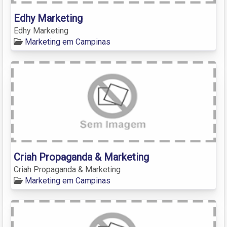
Edhy Marketing
Edhy Marketing
Marketing em Campinas
Criah Propaganda & Marketing
Criah Propaganda & Marketing
Marketing em Campinas