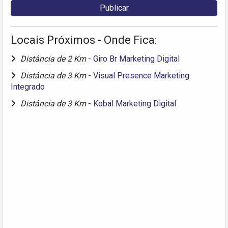
Locais Próximos - Onde Fica:
Distância de 2 Km
-
Giro Br Marketing Digital
Distância de 3 Km
-
Visual Presence Marketing
Integrado
Distância de 3 Km
-
Kobal Marketing Digital