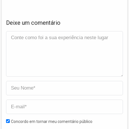
Deixe um comentário
Concordo em tornar meu comentário público