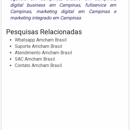
digital business em Campinas
,
fullservice em
Campinas
,
marketing digital em Campinas
e
marketing integrado em Campinas
Pesquisas Relacionadas
Whatsapp Amcham Brasil
Suporte Amcham Brasil
Atendimento Amcham Brasil
SAC Amcham Brasil
Contato Amcham Brasil