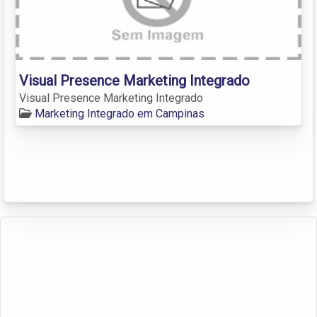
Visual Presence Marketing Integrado
Visual Presence Marketing Integrado
Marketing Integrado em Campinas