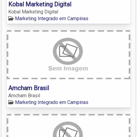
Kobal Marketing Digital
Kobal Marketing Digital
Marketing Integrado em Campinas
Amcham Brasil
Amcham Brasil
Marketing Integrado em Campinas