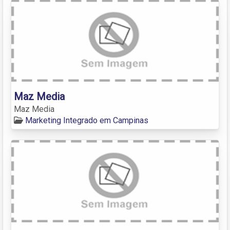
Maz Media
Maz Media
Marketing Integrado em Campinas