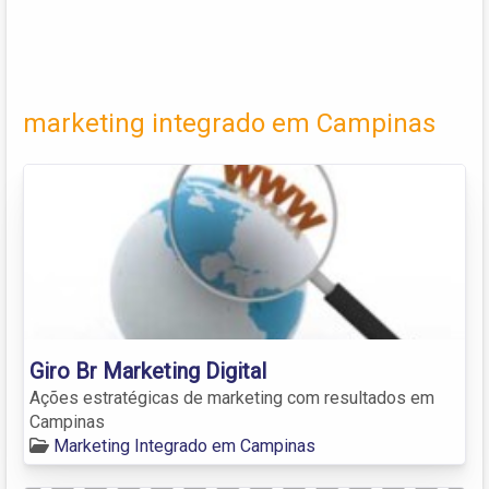
marketing integrado em Campinas
Giro Br Marketing Digital
Ações estratégicas de marketing com resultados em
Campinas
Marketing Integrado em Campinas