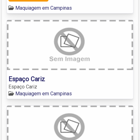
Maquiagem em Campinas
Espaço Cariz
Espaço Cariz
Maquiagem em Campinas