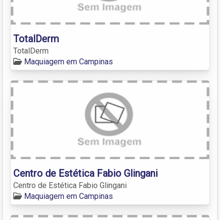
TotalDerm
TotalDerm
Maquiagem em Campinas
Centro de Estética Fabio Glingani
Centro de Estética Fabio Glingani
Maquiagem em Campinas