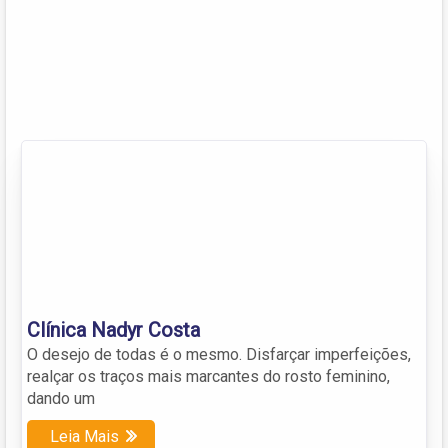
Clínica Nadyr Costa
O desejo de todas é o mesmo. Disfarçar imperfeições,
realçar os traços mais marcantes do rosto feminino,
dando um
Leia Mais