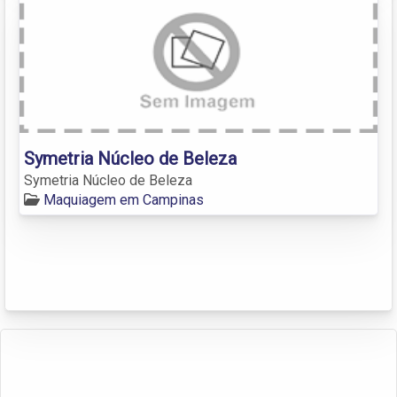
Symetria Núcleo de Beleza
Symetria Núcleo de Beleza
Maquiagem em Campinas