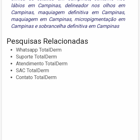
lábios em Campinas
,
delineador nos olhos em
Campinas
,
maquiagem definitiva em Campinas
,
maquiagem em Campinas
,
micropigmentação em
Campinas
e
sobrancelha definitiva em Campinas
Pesquisas Relacionadas
Whatsapp TotalDerm
Suporte TotalDerm
Atendimento TotalDerm
SAC TotalDerm
Contato TotalDerm