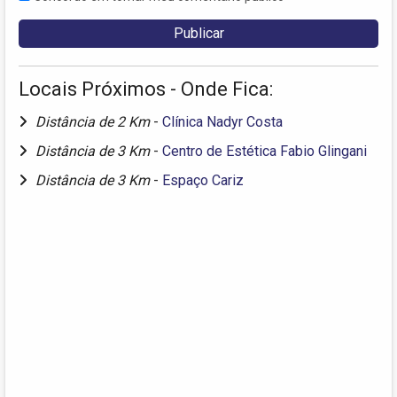
Locais Próximos - Onde Fica:
Distância de 2 Km
-
Clínica Nadyr Costa
Distância de 3 Km
-
Centro de Estética Fabio Glingani
Distância de 3 Km
-
Espaço Cariz