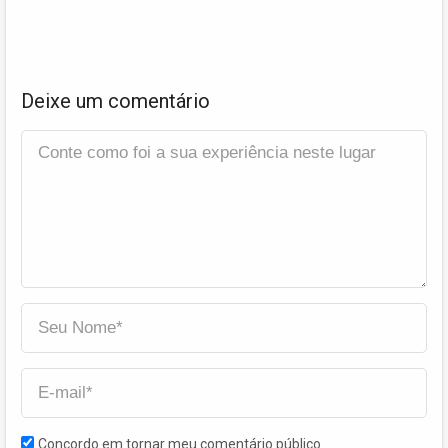
Deixe um comentário
Concordo em tornar meu comentário público