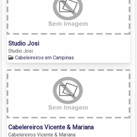
Studio Josi
Studio Josi
Cabeleireiros em Campinas
Cabelereiros Vicente & Mariana
Cabelereiros Vicente & Mariana