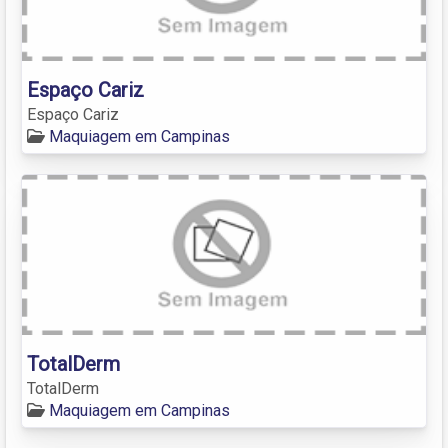
Espaço Cariz
Espaço Cariz
Maquiagem em Campinas
TotalDerm
TotalDerm
Maquiagem em Campinas