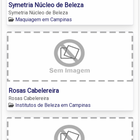
Symetria Núcleo de Beleza
Symetria Núcleo de Beleza
Maquiagem em Campinas
Rosas Cabelereira
Rosas Cabelereira
Institutos de Beleza em Campinas