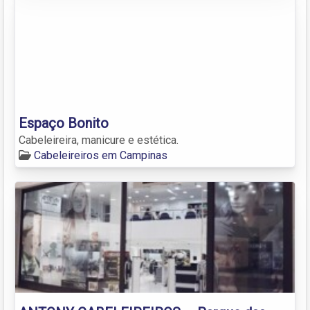
Espaço Bonito
Cabeleireira, manicure e estética.
Cabeleireiros em Campinas