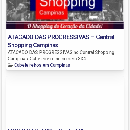
ATACADO DAS PROGRESSIVAS – Central
Shopping Campinas
ATACADO DAS PROGRESSIVAS no Central Shopping
Campinas, Cabeleireiro no número 334.
Cabeleireiros em Campinas