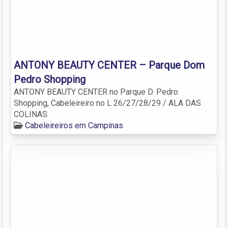
ANTONY BEAUTY CENTER – Parque Dom
Pedro Shopping
ANTONY BEAUTY CENTER no Parque D. Pedro
Shopping, Cabeleireiro no L 26/27/28/29 / ALA DAS
COLINAS.
Cabeleireiros em Campinas