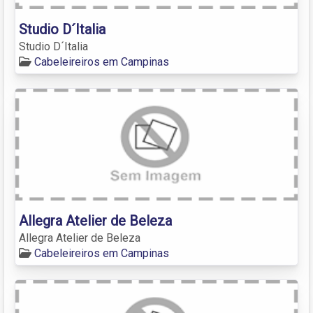
Studio D´Italia
Studio D´Italia
Cabeleireiros em Campinas
Allegra Atelier de Beleza
Allegra Atelier de Beleza
Cabeleireiros em Campinas