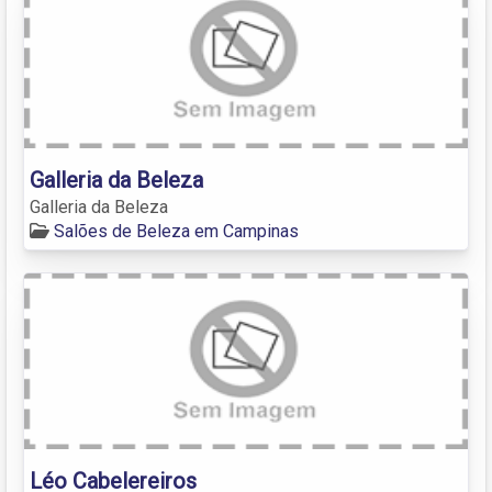
Galleria da Beleza
Galleria da Beleza
Salões de Beleza em Campinas
Léo Cabelereiros