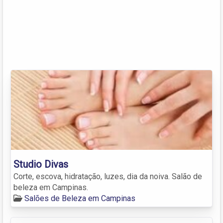
Studio Divas
Corte, escova, hidratação, luzes, dia da noiva. Salão de
beleza em Campinas.
Salões de Beleza em Campinas