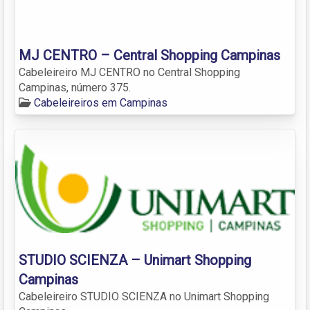
MJ CENTRO – Central Shopping Campinas
Cabeleireiro MJ CENTRO no Central Shopping
Campinas, número 375.
Cabeleireiros em Campinas
STUDIO SCIENZA – Unimart Shopping
Campinas
Cabeleireiro STUDIO SCIENZA no Unimart Shopping