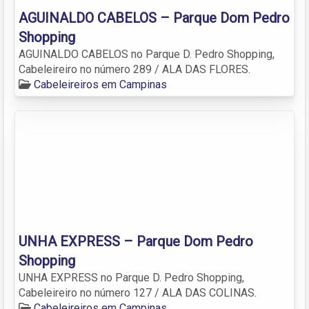
AGUINALDO CABELOS – Parque Dom Pedro
Shopping
AGUINALDO CABELOS no Parque D. Pedro Shopping,
Cabeleireiro no número 289 / ALA DAS FLORES.
Cabeleireiros em Campinas
UNHA EXPRESS – Parque Dom Pedro
Shopping
UNHA EXPRESS no Parque D. Pedro Shopping,
Cabeleireiro no número 127 / ALA DAS COLINAS.
Cabeleireiros em Campinas