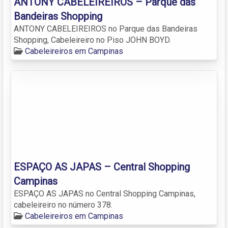
ANTONY CABELEIREIROS – Parque das
Bandeiras Shopping
ANTONY CABELEIREIROS no Parque das Bandeiras
Shopping, Cabeleireiro no Piso JOHN BOYD.
Cabeleireiros em Campinas
ESPAÇO AS JAPAS – Central Shopping
Campinas
ESPAÇO AS JAPAS no Central Shopping Campinas,
cabeleireiro no número 378.
Cabeleireiros em Campinas