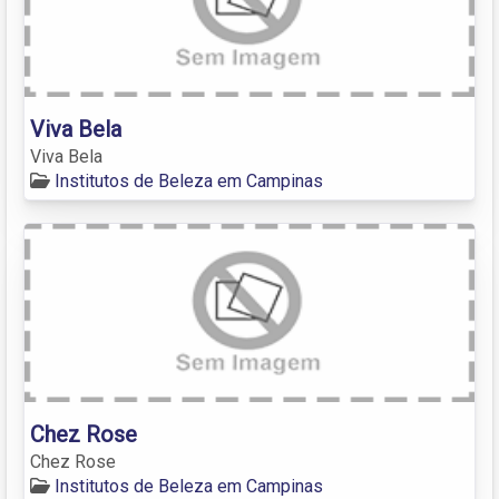
Viva Bela
Viva Bela
Institutos de Beleza em Campinas
Chez Rose
Chez Rose
Institutos de Beleza em Campinas