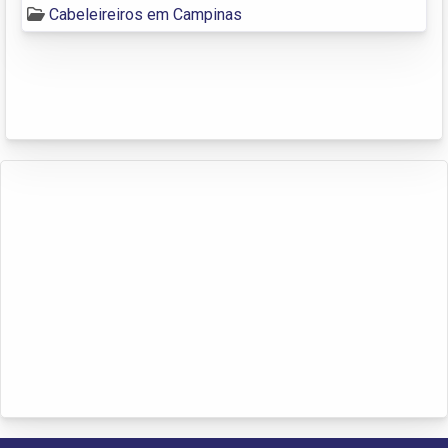
Cabeleireiros em Campinas