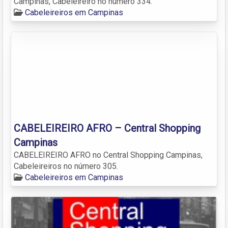
Campinas, Cabeleireiro no número 334.
Cabeleireiros em Campinas
CABELEIREIRO AFRO – Central Shopping
Campinas
CABELEIREIRO AFRO no Central Shopping Campinas,
Cabeleireiros no número 305.
Cabeleireiros em Campinas