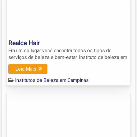
Realce Hair
Em um só lugar você encontra todos os tipos de
serviços de beleza e bem-estar. Instituto de beleza em
Leia Mais
Institutos de Beleza em Campinas