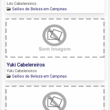
Léo Cabelereiros
Salões de Beleza em Campinas
Yuki Cabelereiros
Yuki Cabelereiros
Salões de Beleza em Campinas