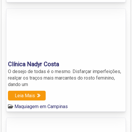
Clínica Nadyr Costa
O desejo de todas é o mesmo. Disfarçar imperfeições,
realçar os traços mais marcantes do rosto feminino,
dando um
Leia Mais
Maquiagem em Campinas