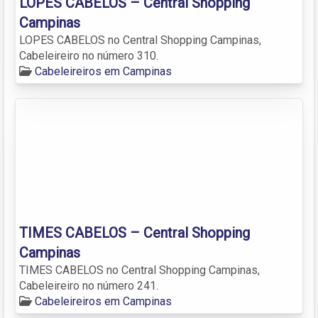
LOPES CABELOS – Central Shopping
Campinas
LOPES CABELOS no Central Shopping Campinas,
Cabeleireiro no número 310.
Cabeleireiros em Campinas
TIMES CABELOS – Central Shopping
Campinas
TIMES CABELOS no Central Shopping Campinas,
Cabeleireiro no número 241.
Cabeleireiros em Campinas