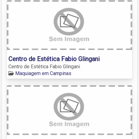
Centro de Estética Fabio Glingani
Centro de Estética Fabio Glingani
Maquiagem em Campinas