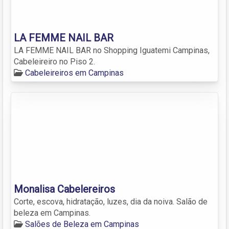
LA FEMME NAIL BAR
LA FEMME NAIL BAR no Shopping Iguatemi Campinas,
Cabeleireiro no Piso 2.
Cabeleireiros em Campinas
Monalisa Cabelereiros
Corte, escova, hidratação, luzes, dia da noiva. Salão de
beleza em Campinas.
Salões de Beleza em Campinas