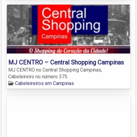
MJ CENTRO – Central Shopping Campinas
MJ CENTRO no Central Shopping Campinas,
Cabeleireiro no número 375.
Cabeleireiros em Campinas