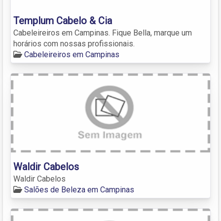
Templum Cabelo & Cia
Cabeleireiros em Campinas. Fique Bella, marque um
horários com nossas profissionais.
Cabeleireiros em Campinas
Waldir Cabelos
Waldir Cabelos
Salões de Beleza em Campinas