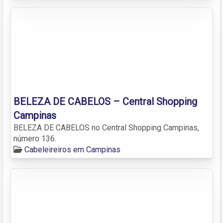
BELEZA DE CABELOS – Central Shopping
Campinas
BELEZA DE CABELOS no Central Shopping Campinas,
número 136.
Cabeleireiros em Campinas