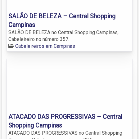
SALÃO DE BELEZA – Central Shopping
Campinas
SALÃO DE BELEZA no Central Shopping Campinas,
Cabeleireiro no número 357.
Cabeleireiros em Campinas
ATACADO DAS PROGRESSIVAS – Central
Shopping Campinas
ATACADO DAS PROGRESSIVAS no Central Shopping