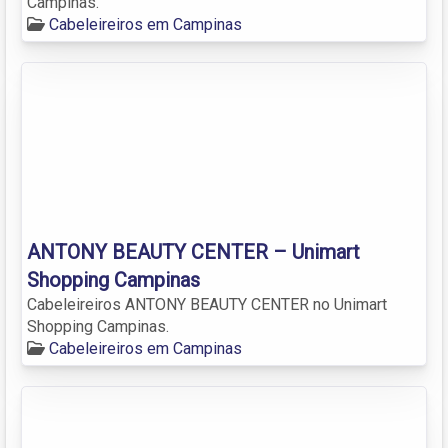
Campinas.
Cabeleireiros em Campinas
ANTONY BEAUTY CENTER – Unimart
Shopping Campinas
Cabeleireiros ANTONY BEAUTY CENTER no Unimart
Shopping Campinas.
Cabeleireiros em Campinas