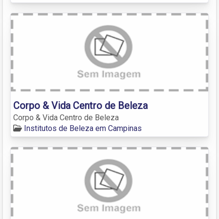
Corpo & Vida Centro de Beleza
Corpo & Vida Centro de Beleza
Institutos de Beleza em Campinas