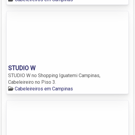
STUDIO W
STUDIO W no Shopping Iguatemi Campinas,
Cabeleireiro no Piso 3.
Cabeleireiros em Campinas