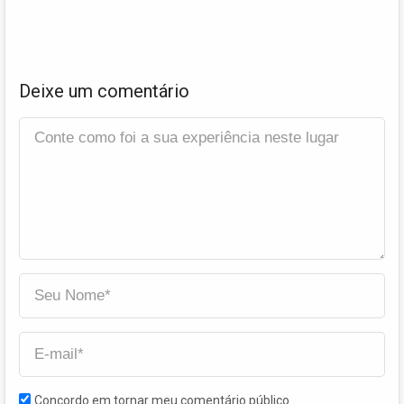
Deixe um comentário
Concordo em tornar meu comentário público