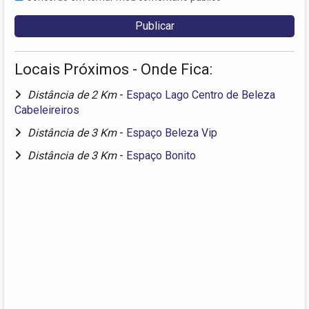
Locais Próximos - Onde Fica:
Distância de 2 Km
-
Espaço Lago Centro de Beleza
Cabeleireiros
Distância de 3 Km
-
Espaço Beleza Vip
Distância de 3 Km
-
Espaço Bonito