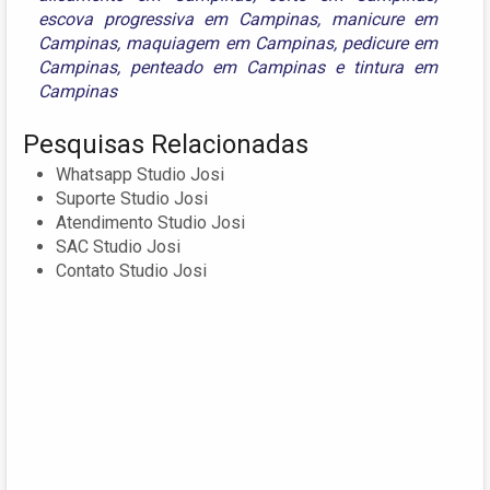
escova progressiva em Campinas
,
manicure em
Campinas
,
maquiagem em Campinas
,
pedicure em
Campinas
,
penteado em Campinas
e
tintura em
Campinas
Pesquisas Relacionadas
Whatsapp Studio Josi
Suporte Studio Josi
Atendimento Studio Josi
SAC Studio Josi
Contato Studio Josi