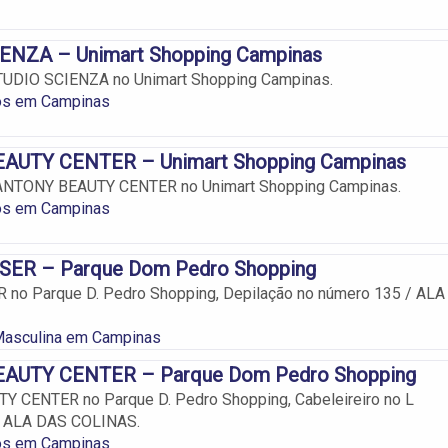
ENZA – Unimart Shopping Campinas
STUDIO SCIENZA no Unimart Shopping Campinas.
ros em Campinas
AUTY CENTER – Unimart Shopping Campinas
 ANTONY BEAUTY CENTER no Unimart Shopping Campinas.
ros em Campinas
SER – Parque Dom Pedro Shopping
no Parque D. Pedro Shopping, Depilação no número 135 / ALA
Masculina em Campinas
AUTY CENTER – Parque Dom Pedro Shopping
 CENTER no Parque D. Pedro Shopping, Cabeleireiro no L
/ ALA DAS COLINAS.
ros em Campinas