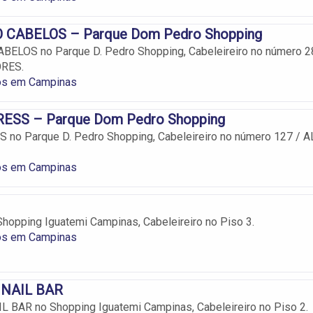
 CABELOS – Parque Dom Pedro Shopping
ELOS no Parque D. Pedro Shopping, Cabeleireiro no número 2
ORES.
ros em Campinas
ESS – Parque Dom Pedro Shopping
no Parque D. Pedro Shopping, Cabeleireiro no número 127 / A
ros em Campinas
opping Iguatemi Campinas, Cabeleireiro no Piso 3.
ros em Campinas
NAIL BAR
 BAR no Shopping Iguatemi Campinas, Cabeleireiro no Piso 2.