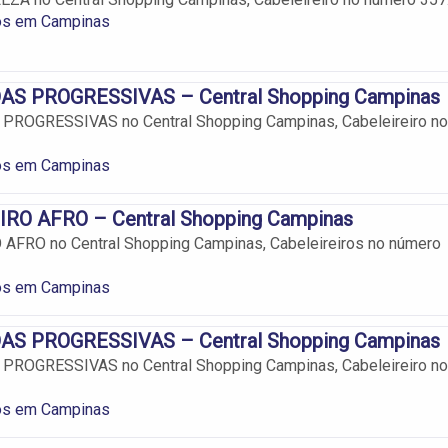
ros em Campinas
S PROGRESSIVAS – Central Shopping Campinas
ROGRESSIVAS no Central Shopping Campinas, Cabeleireiro no
ros em Campinas
RO AFRO – Central Shopping Campinas
AFRO no Central Shopping Campinas, Cabeleireiros no número
ros em Campinas
S PROGRESSIVAS – Central Shopping Campinas
ROGRESSIVAS no Central Shopping Campinas, Cabeleireiro no
ros em Campinas