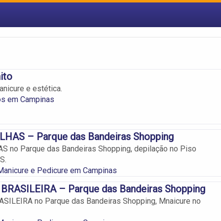
ito
anicure e estética.
ros em Campinas
AS – Parque das Bandeiras Shopping
no Parque das Bandeiras Shopping, depilação no Piso
S.
 Manicure e Pedicure em Campinas
RASILEIRA – Parque das Bandeiras Shopping
ILEIRA no Parque das Bandeiras Shopping, Mnaicure no