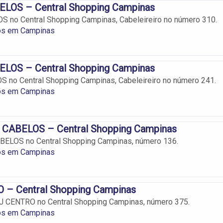
LOS – Central Shopping Campinas
 no Central Shopping Campinas, Cabeleireiro no número 310.
ros em Campinas
LOS – Central Shopping Campinas
 no Central Shopping Campinas, Cabeleireiro no número 241.
ros em Campinas
CABELOS – Central Shopping Campinas
ELOS no Central Shopping Campinas, número 136.
ros em Campinas
– Central Shopping Campinas
MJ CENTRO no Central Shopping Campinas, número 375.
ros em Campinas