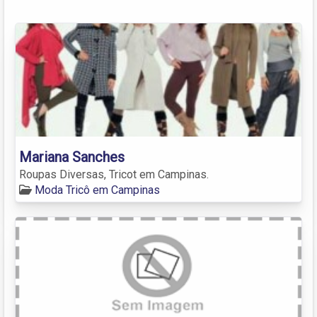
Mariana Sanches
Roupas Diversas, Tricot em Campinas.
Moda Tricô em Campinas