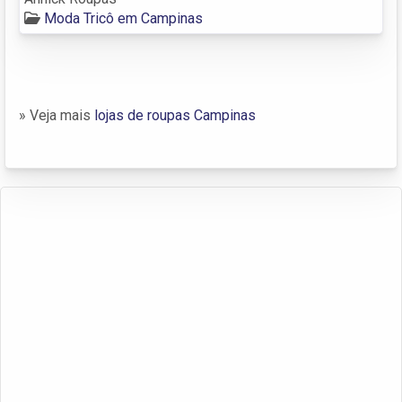
Moda Tricô em Campinas
» Veja mais
lojas de roupas Campinas