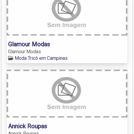
Glamour Modas
Glamour Modas
Moda Tricô em Campinas
Annick Roupas
Annick Roupas