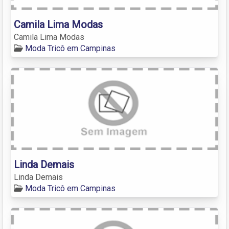
Camila Lima Modas
Camila Lima Modas
Moda Tricô em Campinas
Linda Demais
Linda Demais
Moda Tricô em Campinas