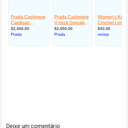
Deixe um comentário