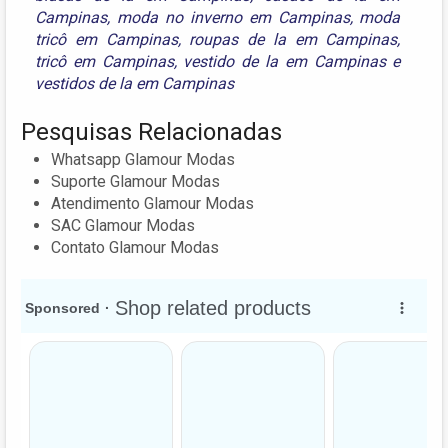
Campinas
,
moda no inverno em Campinas
,
moda
tricô em Campinas
,
roupas de la em Campinas
,
tricô em Campinas
,
vestido de la em Campinas
e
vestidos de la em Campinas
Pesquisas Relacionadas
Whatsapp Glamour Modas
Suporte Glamour Modas
Atendimento Glamour Modas
SAC Glamour Modas
Contato Glamour Modas