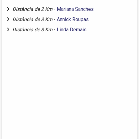
Distância de 2 Km
-
Mariana Sanches
Distância de 3 Km
-
Annick Roupas
Distância de 3 Km
-
Linda Demais