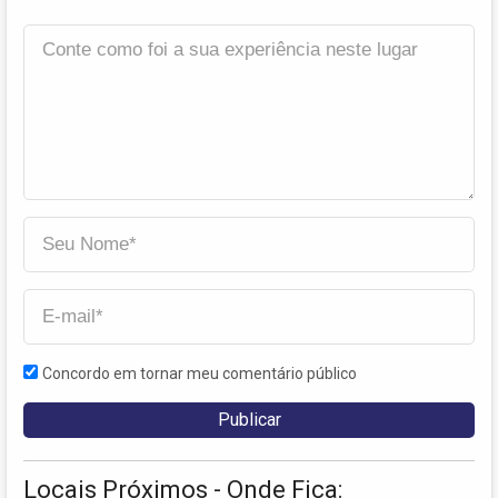
Concordo em tornar meu comentário público
Locais Próximos - Onde Fica: