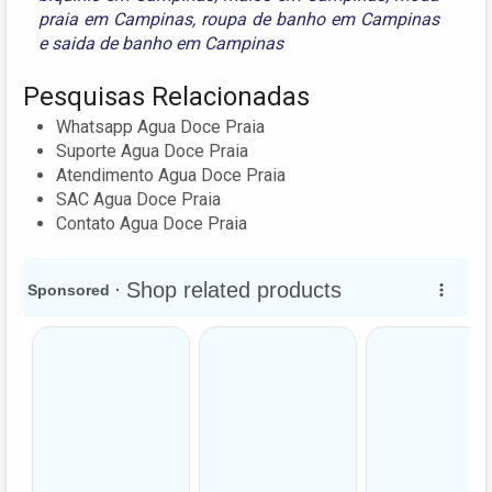
praia em Campinas
,
roupa de banho em Campinas
e
saida de banho em Campinas
Pesquisas Relacionadas
Whatsapp Agua Doce Praia
Suporte Agua Doce Praia
Atendimento Agua Doce Praia
SAC Agua Doce Praia
Contato Agua Doce Praia