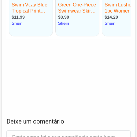
Deixe um comentário