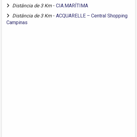
Distância de 3 Km
-
CIA.MARÍTIMA
Distância de 3 Km
-
ACQUARELLE – Central Shopping
Campinas