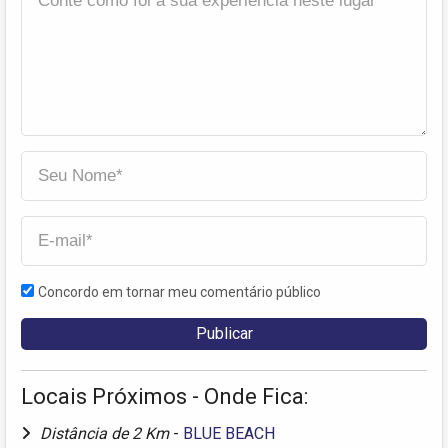
Concordo em tornar meu comentário público
Locais Próximos - Onde Fica:
Distância de 2 Km
-
BLUE BEACH