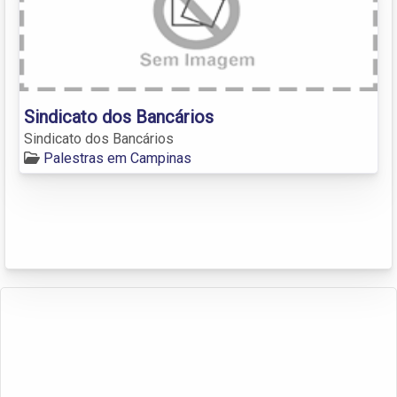
Sindicato dos Bancários
Sindicato dos Bancários
Palestras em Campinas