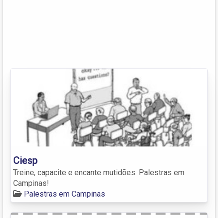
Ciesp
Treine, capacite e encante mutidões. Palestras em
Campinas!
Palestras em Campinas