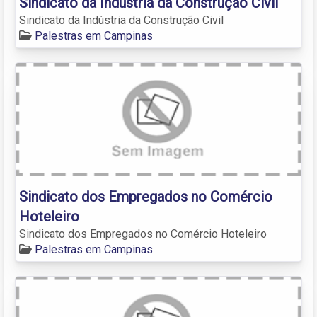
Sindicato da Indústria da Construção Civil
Sindicato da Indústria da Construção Civil
Palestras em Campinas
Sindicato dos Empregados no Comércio
Hoteleiro
Sindicato dos Empregados no Comércio Hoteleiro
Palestras em Campinas