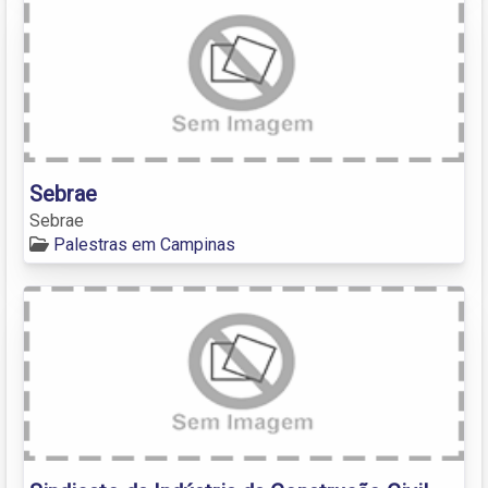
Sebrae
Sebrae
Palestras em Campinas