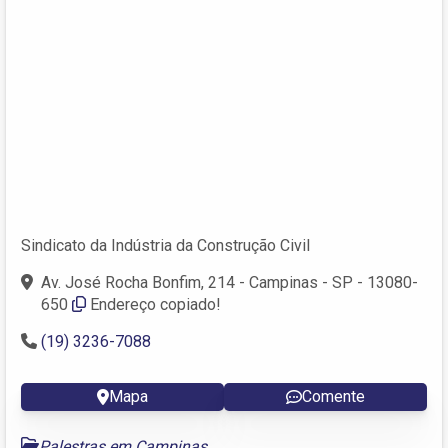
Sindicato da Indústria da Construção Civil
Av. José Rocha Bonfim, 214 - Campinas - SP - 13080-
650
Endereço copiado!
(19) 3236-7088
Mapa
Comente
Palestras em Campinas