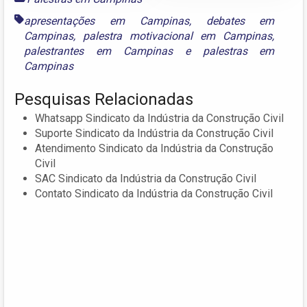
apresentações em Campinas
,
debates em
Campinas
,
palestra motivacional em Campinas
,
palestrantes em Campinas
e
palestras em
Campinas
Pesquisas Relacionadas
Whatsapp Sindicato da Indústria da Construção Civil
Suporte Sindicato da Indústria da Construção Civil
Atendimento Sindicato da Indústria da Construção
Civil
SAC Sindicato da Indústria da Construção Civil
Contato Sindicato da Indústria da Construção Civil