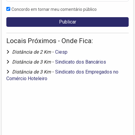
Concordo em tornar meu comentário público
Locais Próximos - Onde Fica:
Distância de 2 Km
-
Ciesp
Distância de 3 Km
-
Sindicato dos Bancários
Distância de 3 Km
-
Sindicato dos Empregados no
Comércio Hoteleiro