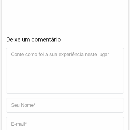
Deixe um comentário