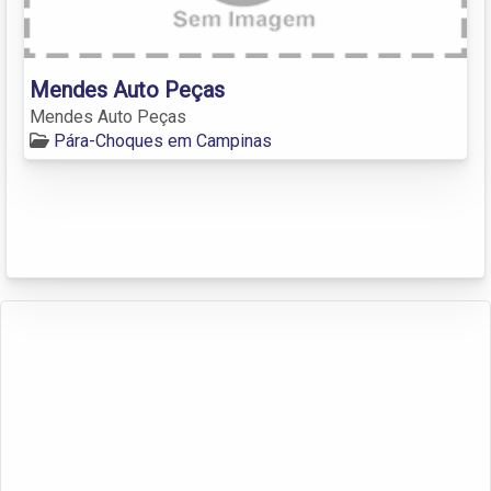
Mendes Auto Peças
Mendes Auto Peças
Pára-Choques em Campinas