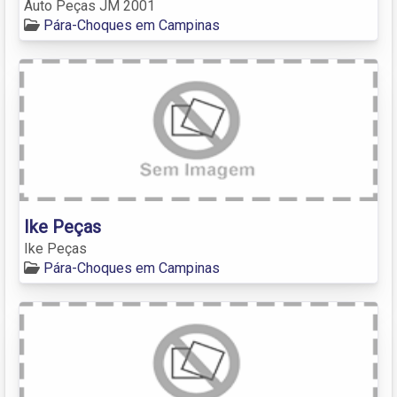
Auto Peças JM 2001
Pára-Choques em Campinas
Ike Peças
Ike Peças
Pára-Choques em Campinas