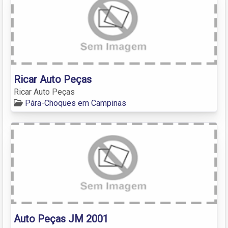
Ricar Auto Peças
Ricar Auto Peças
Pára-Choques em Campinas
Auto Peças JM 2001