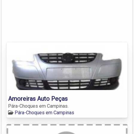
Amoreiras Auto Peças
Pára-Choques em Campinas.
Pára-Choques em Campinas