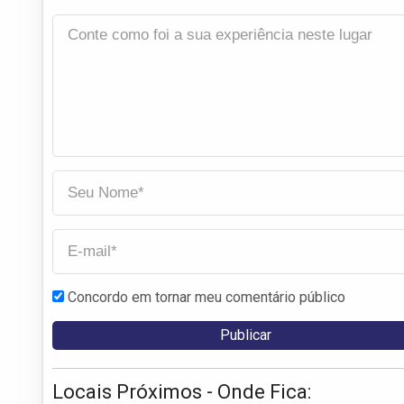
Concordo em tornar meu comentário público
Locais Próximos - Onde Fica: