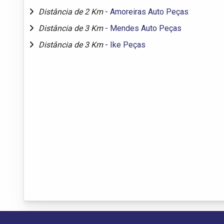
Distância de 2 Km
-
Amoreiras Auto Peças
Distância de 3 Km
-
Mendes Auto Peças
Distância de 3 Km
-
Ike Peças