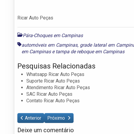
Ricar Auto Peças
Pára-Choques em Campinas
automóveis em Campinas
,
grade lateral em Campin
em Campinas
e
tampa de reboque em Campinas
Pesquisas Relacionadas
Whatsapp Ricar Auto Peças
Suporte Ricar Auto Peças
Atendimento Ricar Auto Peças
SAC Ricar Auto Peças
Contato Ricar Auto Peças
Anterior
Próximo
Deixe um comentário