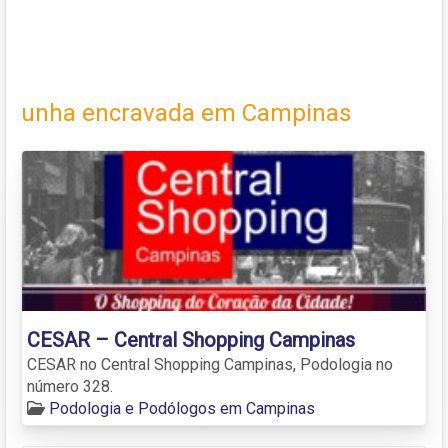
unha encravada em Campinas
CESAR – Central Shopping Campinas
CESAR no Central Shopping Campinas, Podologia no
número 328.
Podologia e Podólogos em Campinas