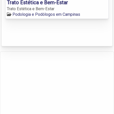
Trato Estética e Bem-Estar
Trato Estética e Bem-Estar
Podologia e Podólogos em Campinas