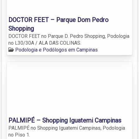
DOCTOR FEET – Parque Dom Pedro
Shopping
DOCTOR FEET no Parque D. Pedro Shopping, Podologia
no L30/30A / ALA DAS COLINAS.
Podologia e Podólogos em Campinas
PALMIPÉ – Shopping Iguatemi Campinas
PALMIPÉ no Shopping Iguatemi Campinas, Podologia
no Piso 1.