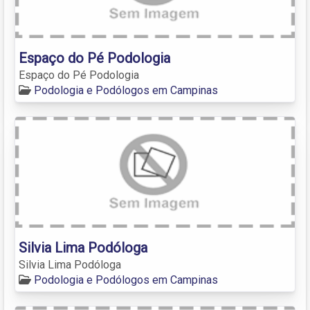
Espaço do Pé Podologia
Espaço do Pé Podologia
Podologia e Podólogos em Campinas
Silvia Lima Podóloga
Silvia Lima Podóloga
Podologia e Podólogos em Campinas