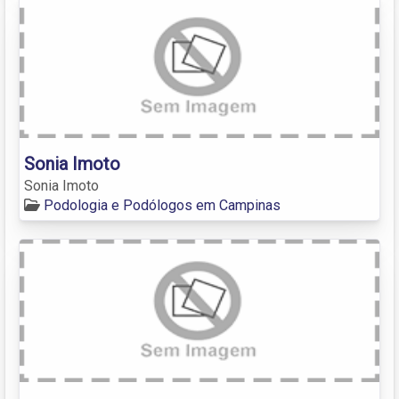
Sonia Imoto
Sonia Imoto
Podologia e Podólogos em Campinas