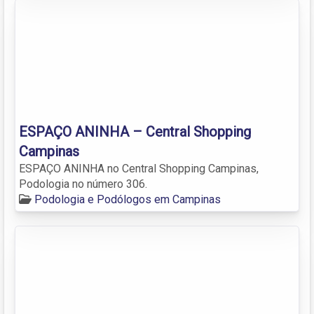
ESPAÇO ANINHA – Central Shopping
Campinas
ESPAÇO ANINHA no Central Shopping Campinas,
Podologia no número 306.
Podologia e Podólogos em Campinas