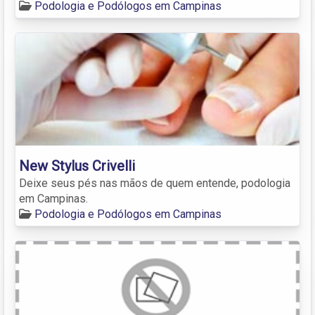
Podologia e Podólogos em Campinas
New Stylus Crivelli
Deixe seus pés nas mãos de quem entende, podologia
em Campinas.
Podologia e Podólogos em Campinas