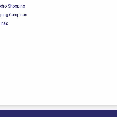
dro Shopping
ping Campinas
inas