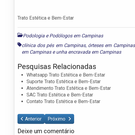
Trato Estética e Bem-Estar
Podologia e Podólogos em Campinas
clínica dos pés em Campinas
,
órteses em Campinas
em Campinas
e
unha encravada em Campinas
Pesquisas Relacionadas
Whatsapp Trato Estética e Bem-Estar
Suporte Trato Estética e Bem-Estar
Atendimento Trato Estética e Bem-Estar
SAC Trato Estética e Bem-Estar
Contato Trato Estética e Bem-Estar
Anterior
Próximo
Deixe um comentário