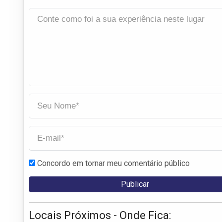
Concordo em tornar meu comentário público
Locais Próximos - Onde Fica: