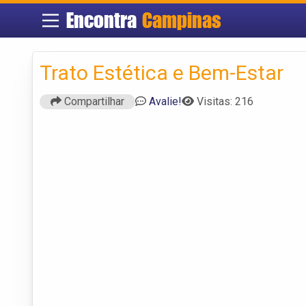
Encontra
Campinas
Trato Estética e Bem-Estar
Compartilhar
Avalie!
Visitas: 216