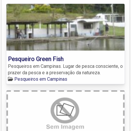
Pesqueiro Green Fish
Pesqueiros em Campinas. Lugar de pesca consciente, o
prazer da pesca e a preservação da natureza.
Pesqueiros em Campinas