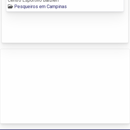
Centro Esportivo Barbieri
Pesqueiros em Campinas