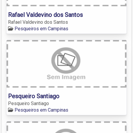
Rafael Valdevino dos Santos
Rafael Valdevino dos Santos
Pesqueiros em Campinas
Pesqueiro Santiago
Pesqueiro Santiago
Pesqueiros em Campinas