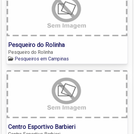
Pesqueiro do Rolinha
Pesqueiro do Rolinha
Pesqueiros em Campinas
Centro Esportivo Barbieri