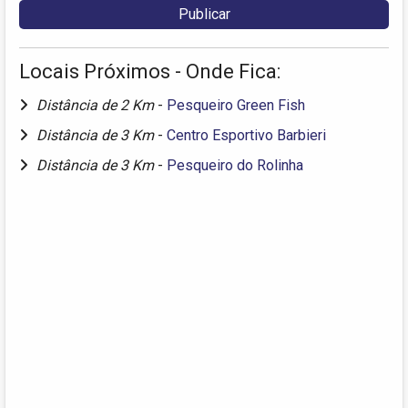
Locais Próximos - Onde Fica:
Distância de 2 Km
-
Pesqueiro Green Fish
Distância de 3 Km
-
Centro Esportivo Barbieri
Distância de 3 Km
-
Pesqueiro do Rolinha