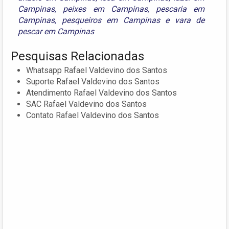
Campinas
,
peixes em Campinas
,
pescaria em
Campinas
,
pesqueiros em Campinas
e
vara de
pescar em Campinas
Pesquisas Relacionadas
Whatsapp Rafael Valdevino dos Santos
Suporte Rafael Valdevino dos Santos
Atendimento Rafael Valdevino dos Santos
SAC Rafael Valdevino dos Santos
Contato Rafael Valdevino dos Santos