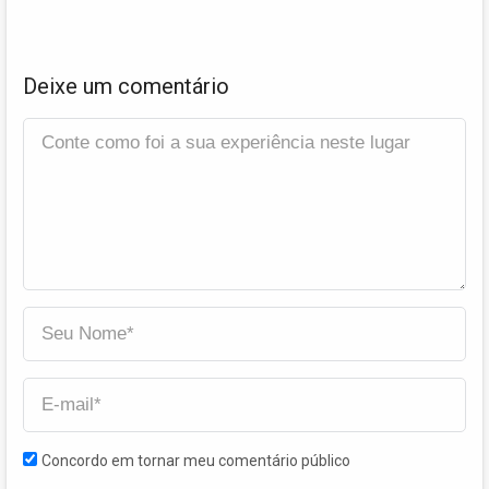
Deixe um comentário
Concordo em tornar meu comentário público