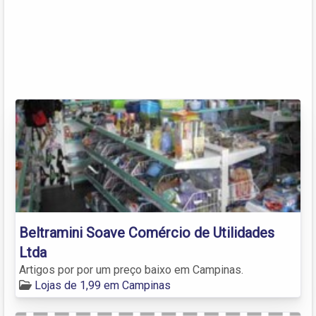
Beltramini Soave Comércio de Utilidades
Ltda
Artigos por por um preço baixo em Campinas.
Lojas de 1,99 em Campinas