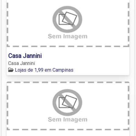
Casa Jannini
Casa Jannini
Lojas de 1,99 em Campinas