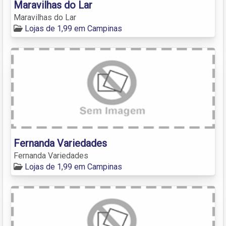
Maravilhas do Lar
Maravilhas do Lar
Lojas de 1,99 em Campinas
Fernanda Variedades
Fernanda Variedades
Lojas de 1,99 em Campinas