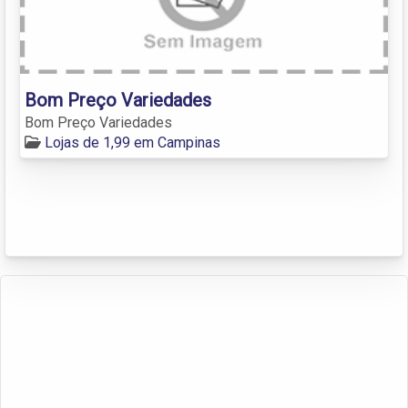
Bom Preço Variedades
Bom Preço Variedades
Lojas de 1,99 em Campinas