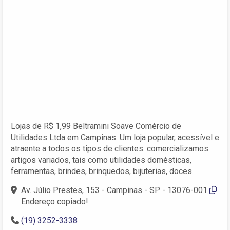
Lojas de R$ 1,99 Beltramini Soave Comércio de
Utilidades Ltda em Campinas. Um loja popular, acessível e
atraente a todos os tipos de clientes. comercializamos
artigos variados, tais como utilidades domésticas,
ferramentas, brindes, brinquedos, bijuterias, doces.
Av. Júlio Prestes, 153 - Campinas - SP - 13076-001
Endereço copiado!
(19) 3252-3338