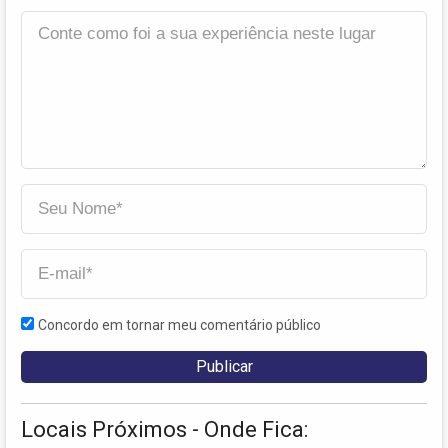
Concordo em tornar meu comentário público
Locais Próximos - Onde Fica: