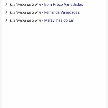
Distância de 2 Km
-
Bom Preço Variedades
Distância de 3 Km
-
Fernanda Variedades
Distância de 3 Km
-
Maravilhas do Lar