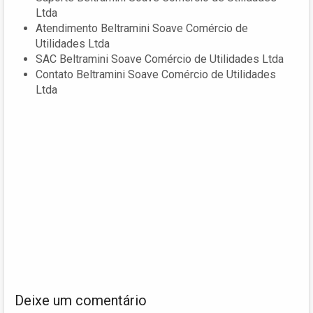
Ltda
Atendimento Beltramini Soave Comércio de
Utilidades Ltda
SAC Beltramini Soave Comércio de Utilidades Ltda
Contato Beltramini Soave Comércio de Utilidades
Ltda
Deixe um comentário