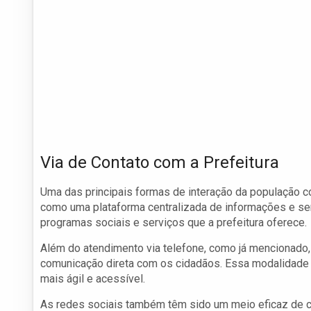
Via de Contato com a Prefeitura
Uma das principais formas de interação da população co
como uma plataforma centralizada de informações e ser
programas sociais e serviços que a prefeitura oferece.
Além do atendimento via telefone, como já mencionado
comunicação direta com os cidadãos. Essa modalidade f
mais ágil e acessível.
As redes sociais também têm sido um meio eficaz de c