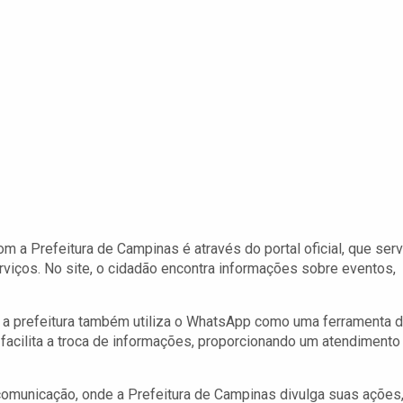
m a Prefeitura de Campinas é através do portal oficial, que ser
viços. No site, o cidadão encontra informações sobre eventos,
, a prefeitura também utiliza o WhatsApp como uma ferramenta 
acilita a troca de informações, proporcionando um atendimento
omunicação, onde a Prefeitura de Campinas divulga suas ações