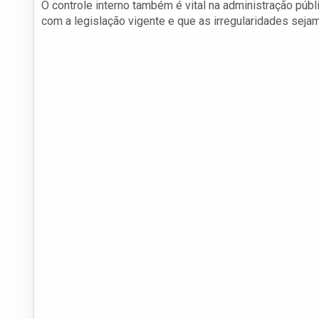
O controle interno também é vital na administração púb
com a legislação vigente e que as irregularidades sejam