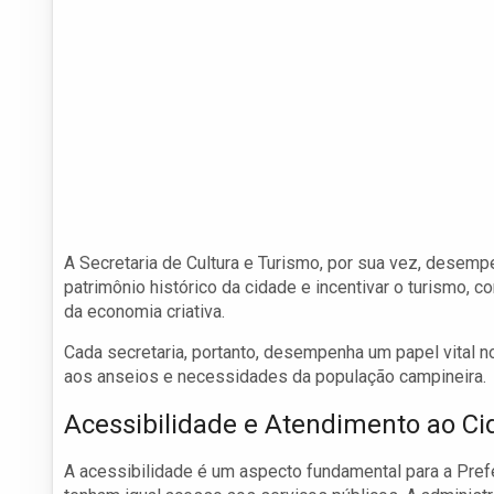
A Secretaria de Cultura e Turismo, por sua vez, desemp
patrimônio histórico da cidade e incentivar o turismo, c
da economia criativa.
Cada secretaria, portanto, desempenha um papel vital 
aos anseios e necessidades da população campineira.
Acessibilidade e Atendimento ao C
A acessibilidade é um aspecto fundamental para a Prefe