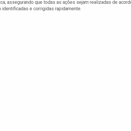
lica, assegurando que todas as ações sejam realizadas de acord
 identificadas e corrigidas rapidamente.