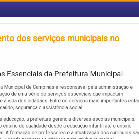
nto dos serviços municipais no
os Essenciais da Prefeitura Municipal
ra Municipal de Campinas é responsável pela administração e
ação de uma série de serviços essenciais que impactam
e a vida dos cidadãos. Entre os serviços mais importantes estã
saúde, segurança e assistência social.
a educação, a prefeitura gerencia diversas escolas municipais,
 ensino de qualidade desde a educação infantil até o ensino
l. A formação de professores e a atualização dos currículos sã