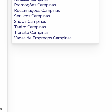
Promoções Campinas
Reclamações Campinas
Serviços Campinas
Shows Campinas
Teatro Campinas
Trânsito Campinas
Vagas de Empregos Campinas
 a