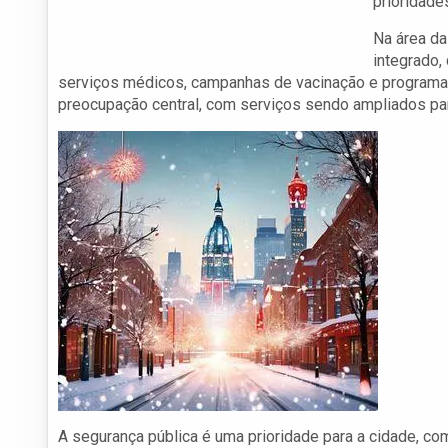
prioridade
Na área da
integrado,
serviços médicos, campanhas de vacinação e programa
preocupação central, com serviços sendo ampliados pa
A segurança pública é uma prioridade para a cidade, co