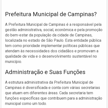
Prefeitura Municipal de Campinas?
A Prefeitura Municipal de Campinas é a responsável pela
gestão administrativa, social, econômica e pela promoção
do bem-estar da população da cidade de Campinas,
localizada no estado de São Paulo. Esta entidade pública
tem como prioridade implementar políticas públicas que
atendam às necessidades dos cidadãos e promovam a
qualidade de vida e o desenvolvimento sustentável no
município.
Administração e Suas Funções
A estrutura administrativa da Prefeitura Municipal de
Campinas é diversificada e conta com várias secretarias
que atuam em diferentes áreas. Cada secretaria tem
funções específicas que contribuem para a administração
municipal como um todo.