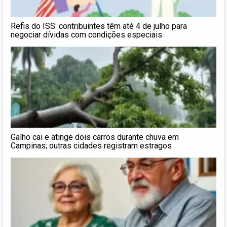
Refis do ISS: contribuintes têm até 4 de julho para
negociar dívidas com condições especiais
Galho cai e atinge dois carros durante chuva em
Campinas; outras cidades registram estragos