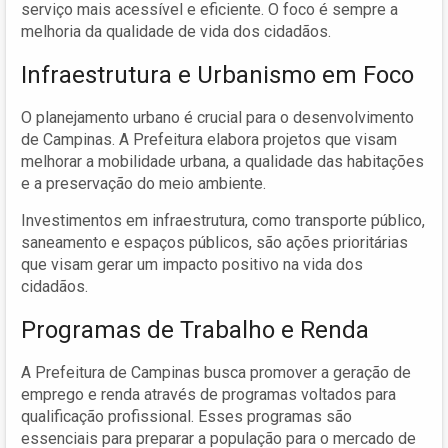
serviço mais acessível e eficiente. O foco é sempre a
melhoria da qualidade de vida dos cidadãos.
Infraestrutura e Urbanismo em Foco
O planejamento urbano é crucial para o desenvolvimento
de Campinas. A Prefeitura elabora projetos que visam
melhorar a mobilidade urbana, a qualidade das habitações
e a preservação do meio ambiente.
Investimentos em infraestrutura, como transporte público,
saneamento e espaços públicos, são ações prioritárias
que visam gerar um impacto positivo na vida dos
cidadãos.
Programas de Trabalho e Renda
A Prefeitura de Campinas busca promover a geração de
emprego e renda através de programas voltados para
qualificação profissional. Esses programas são
essenciais para preparar a população para o mercado de