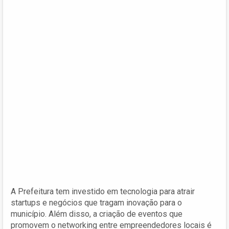
A Prefeitura tem investido em tecnologia para atrair
startups e negócios que tragam inovação para o
município. Além disso, a criação de eventos que
promovem o networking entre empreendedores locais é