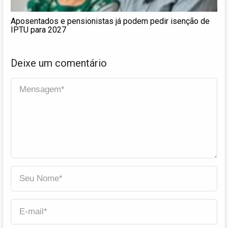
Aposentados e pensionistas já podem pedir isenção de
IPTU para 2027
Deixe um comentário