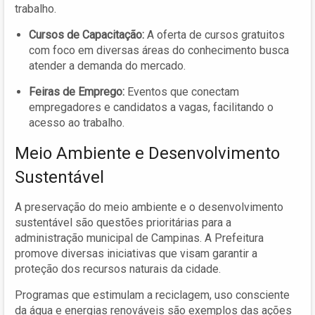
trabalho.
Cursos de Capacitação:
A oferta de cursos gratuitos
com foco em diversas áreas do conhecimento busca
atender a demanda do mercado.
Feiras de Emprego:
Eventos que conectam
empregadores e candidatos a vagas, facilitando o
acesso ao trabalho.
Meio Ambiente e Desenvolvimento
Sustentável
A preservação do meio ambiente e o desenvolvimento
sustentável são questões prioritárias para a
administração municipal de Campinas. A Prefeitura
promove diversas iniciativas que visam garantir a
proteção dos recursos naturais da cidade.
Programas que estimulam a reciclagem, uso consciente
da água e energias renováveis são exemplos das ações