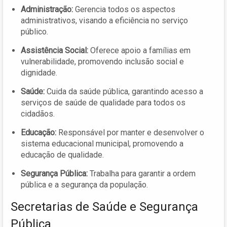
Administração:
Gerencia todos os aspectos
administrativos, visando a eficiência no serviço
público.
Assistência Social:
Oferece apoio a famílias em
vulnerabilidade, promovendo inclusão social e
dignidade.
Saúde:
Cuida da saúde pública, garantindo acesso a
serviços de saúde de qualidade para todos os
cidadãos.
Educação:
Responsável por manter e desenvolver o
sistema educacional municipal, promovendo a
educação de qualidade.
Segurança Pública:
Trabalha para garantir a ordem
pública e a segurança da população.
Secretarias de Saúde e Segurança
Pública