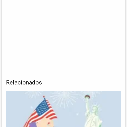
Relacionados