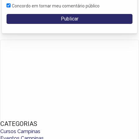
Concordo em tornar meu comentário público
CATEGORIAS
Cursos Campinas
Eventos Campinas