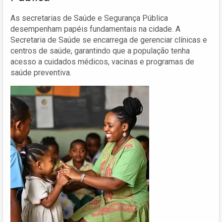
As secretarias de Saúde e Segurança Pública
desempenham papéis fundamentais na cidade. A
Secretaria de Saúde se encarrega de gerenciar clínicas e
centros de saúde, garantindo que a população tenha
acesso a cuidados médicos, vacinas e programas de
saúde preventiva.