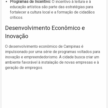
Programas de Incentivo:
O incentivo à leitura e à
educação artística são parte das estratégias para
fortalecer a cultura local e a formação de cidadãos
críticos.
Desenvolvimento Econômico e
Inovação
O desenvolvimento econômico de Campinas é
impulsionado por uma série de programas voltados para
inovação e empreendedorismo. A cidade busca criar um
ambiente favorável à instalação de novas empresas e à
geração de empregos.