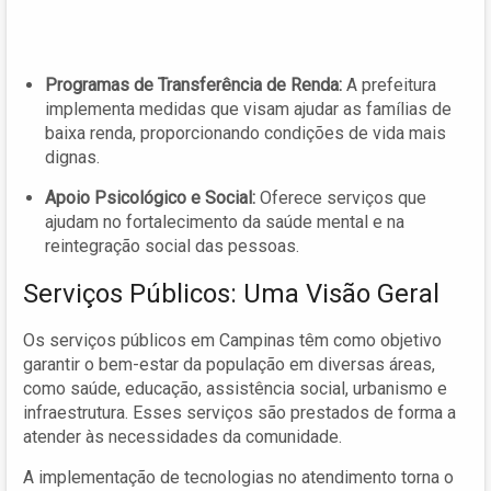
Programas de Transferência de Renda:
A prefeitura
implementa medidas que visam ajudar as famílias de
baixa renda, proporcionando condições de vida mais
dignas.
Apoio Psicológico e Social:
Oferece serviços que
ajudam no fortalecimento da saúde mental e na
reintegração social das pessoas.
Serviços Públicos: Uma Visão Geral
Os serviços públicos em Campinas têm como objetivo
garantir o bem-estar da população em diversas áreas,
como saúde, educação, assistência social, urbanismo e
infraestrutura. Esses serviços são prestados de forma a
atender às necessidades da comunidade.
A implementação de tecnologias no atendimento torna o