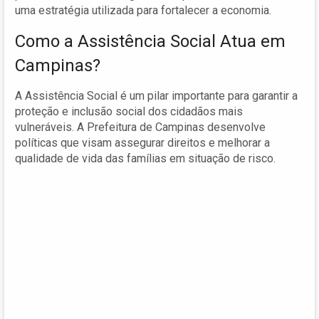
uma estratégia utilizada para fortalecer a economia.
Como a Assistência Social Atua em
Campinas?
A Assistência Social é um pilar importante para garantir a
proteção e inclusão social dos cidadãos mais
vulneráveis. A Prefeitura de Campinas desenvolve
políticas que visam assegurar direitos e melhorar a
qualidade de vida das famílias em situação de risco.