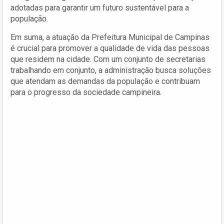
adotadas para garantir um futuro sustentável para a
população.
Em suma, a atuação da Prefeitura Municipal de Campinas
é crucial para promover a qualidade de vida das pessoas
que residem na cidade. Com um conjunto de secretarias
trabalhando em conjunto, a administração busca soluções
que atendam as demandas da população e contribuam
para o progresso da sociedade campineira.