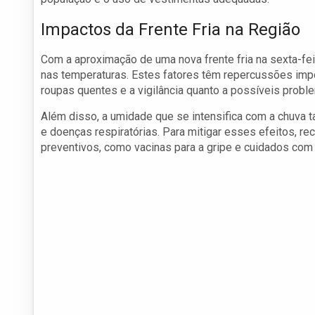
Impactos da Frente Fria na Região
Com a aproximação de uma nova frente fria na sexta-fe
nas temperaturas. Estes fatores têm repercussões impo
roupas quentes e a vigilância quanto a possíveis probl
Além disso, a umidade que se intensifica com a chuva
e doenças respiratórias. Para mitigar esses efeitos, 
preventivos, como vacinas para a gripe e cuidados com