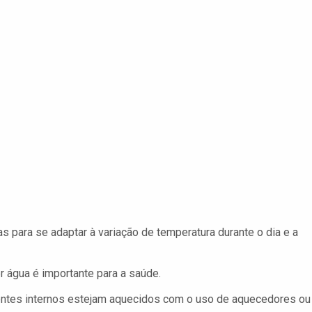
 para se adaptar à variação de temperatura durante o dia e a
 água é importante para a saúde.
entes internos estejam aquecidos com o uso de aquecedores ou