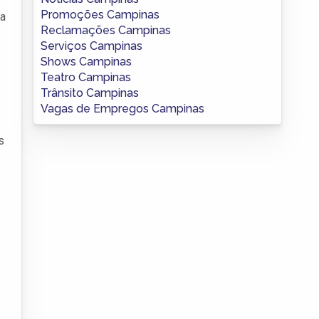
Promoções Campinas
 a
Reclamações Campinas
Serviços Campinas
Shows Campinas
Teatro Campinas
Trânsito Campinas
Vagas de Empregos Campinas
s