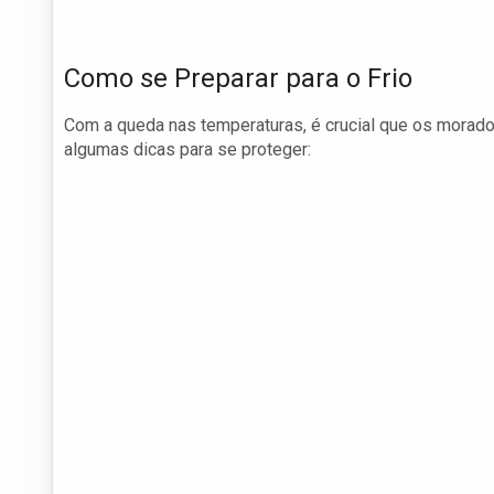
Como se Preparar para o Frio
Com a queda nas temperaturas, é crucial que os morado
algumas dicas para se proteger: