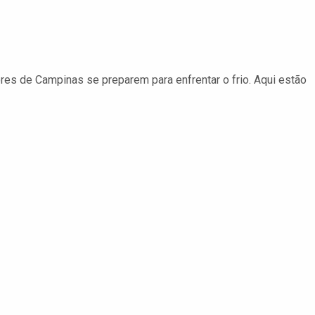
res de Campinas se preparem para enfrentar o frio. Aqui estão