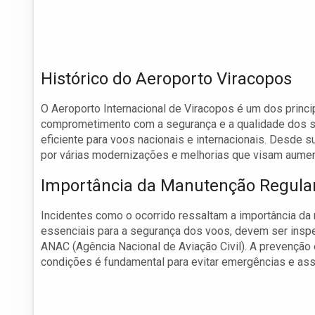
Histórico do Aeroporto Viracopos
O Aeroporto Internacional de Viracopos é um dos princi
comprometimento com a segurança e a qualidade dos se
eficiente para voos nacionais e internacionais. Desde 
por várias modernizações e melhorias que visam aumen
Importância da Manutenção Regula
Incidentes como o ocorrido ressaltam a importância da
essenciais para a segurança dos voos, devem ser insp
ANAC (Agência Nacional de Aviação Civil). A prevenção
condições é fundamental para evitar emergências e ass