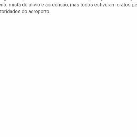
nto mista de alívio e apreensão, mas todos estiveram gratos pe
toridades do aeroporto.