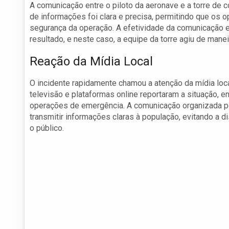
A comunicação entre o piloto da aeronave e a torre de c
de informações foi clara e precisa, permitindo que os 
segurança da operação. A efetividade da comunicação 
resultado, e neste caso, a equipe da torre agiu de mane
Reação da Mídia Local
O incidente rapidamente chamou a atenção da mídia loca
televisão e plataformas online reportaram a situação, e
operações de emergência. A comunicação organizada po
transmitir informações claras à população, evitando a 
o público.