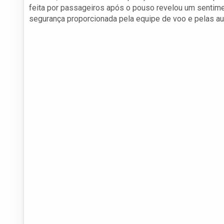
feita por passageiros após o pouso revelou um sentime
segurança proporcionada pela equipe de voo e pelas au