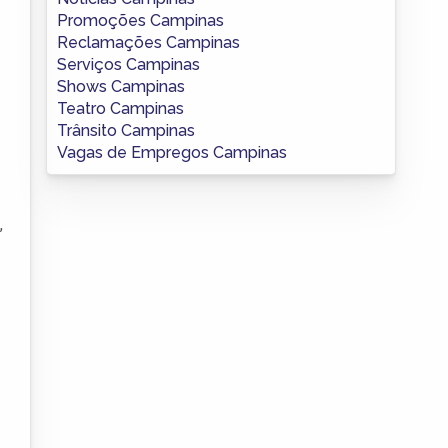
Promoções Campinas
Reclamações Campinas
Serviços Campinas
Shows Campinas
Teatro Campinas
Trânsito Campinas
Vagas de Empregos Campinas
,