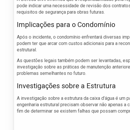
pode indicar uma necessidade de revisão dos contrato
requisitos de segurança para obras futuras.
Implicações para o Condomínio
Após o incidente, o condomínio enfrentará diversas imp
podem ter que arcar com custos adicionais para a recon
estrutural.
As questões legais também podem ser levantadas, espe
investigação sobre as práticas de manutenção anteriore
problemas semelhantes no futuro.
Investigações sobre a Estrutura
A investigação sobre a estrutura da caixa d’água é um p
engenharia estrutural precisam observar não apenas a 
fim de determinar se existem falhas que possam comp