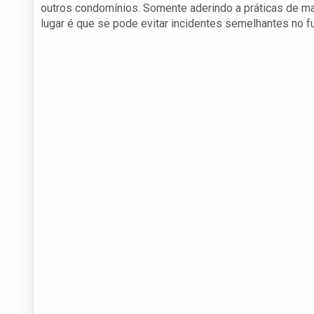
outros condomínios. Somente aderindo a práticas de m
lugar é que se pode evitar incidentes semelhantes no fu