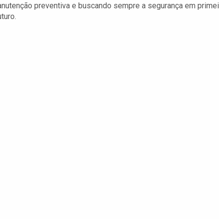
anutenção preventiva e buscando sempre a segurança em primei
turo.