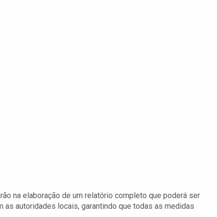
arão na elaboração de um relatório completo que poderá ser
 as autoridades locais, garantindo que todas as medidas