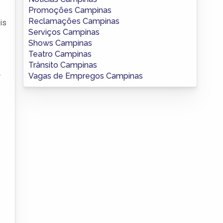
Promoções Campinas
Reclamações Campinas
is
Serviços Campinas
Shows Campinas
Teatro Campinas
Trânsito Campinas
Vagas de Empregos Campinas
r
s