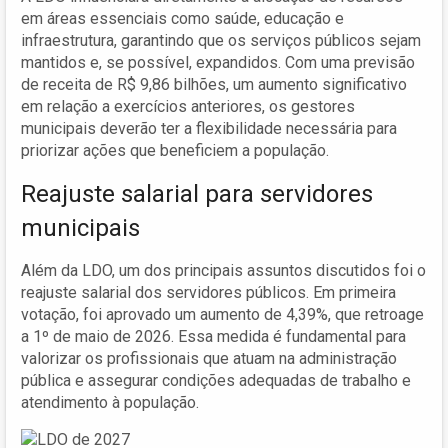
em áreas essenciais como saúde, educação e
infraestrutura, garantindo que os serviços públicos sejam
mantidos e, se possível, expandidos. Com uma previsão
de receita de R$ 9,86 bilhões, um aumento significativo
em relação a exercícios anteriores, os gestores
municipais deverão ter a flexibilidade necessária para
priorizar ações que beneficiem a população.
Reajuste salarial para servidores
municipais
Além da LDO, um dos principais assuntos discutidos foi o
reajuste salarial dos servidores públicos. Em primeira
votação, foi aprovado um aumento de 4,39%, que retroage
a 1º de maio de 2026. Essa medida é fundamental para
valorizar os profissionais que atuam na administração
pública e assegurar condições adequadas de trabalho e
atendimento à população.