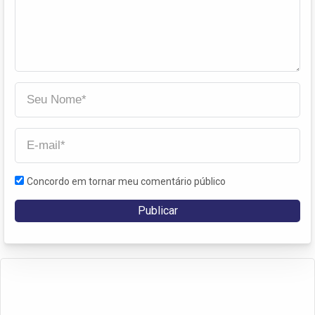
Concordo em tornar meu comentário público