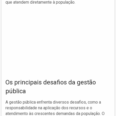
que atendem diretamente à população.
Os principais desafios da gestão
pública
A gestão pública enfrenta diversos desafios, como a
responsabilidade na aplicação dos recursos e o
atendimento às crescentes demandas da população. O