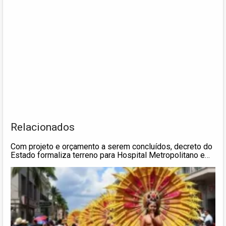
Relacionados
Com projeto e orçamento a serem concluídos, decreto do
Estado formaliza terreno para Hospital Metropolitano em
Campinas