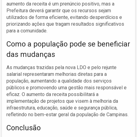
aumento da receita é um prenúncio positivo, mas a
Prefeitura deverá garantir que os recursos sejam
utilizados de forma eficiente, evitando desperdícios e
priorizando ações que tragam resultados significativos
para a comunidade.
Como a população pode se beneficiar
das mudanças
As mudanças trazidas pela nova LDO e pelo rejunte
salarial representaram melhorias diretas para a
população, aumentando a qualidade dos serviços
públicos e promovendo uma gestão mais responsável e
eficaz. O aumento da receita possibilitará a
implementação de projetos que visem à melhoria da
infraestrutura, educação, saúde e segurança pública,
refletindo no bem-estar geral da população de Campinas.
Conclusão