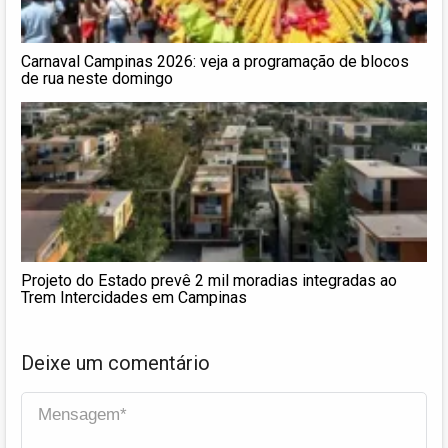
Carnaval Campinas 2026: veja a programação de blocos
de rua neste domingo
Projeto do Estado prevê 2 mil moradias integradas ao
Trem Intercidades em Campinas
Deixe um comentário