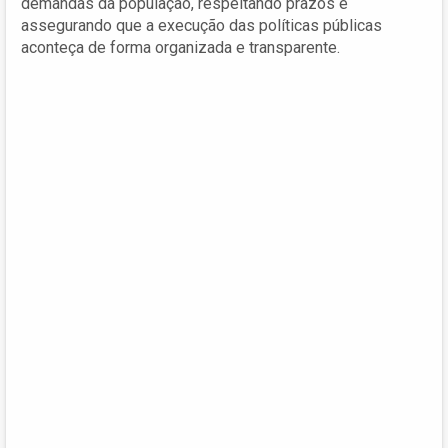
demandas da população, respeitando prazos e
assegurando que a execução das políticas públicas
aconteça de forma organizada e transparente.