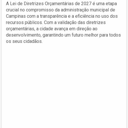
A Lei de Diretrizes Orçamentárias de 2027 é uma etapa
crucial no compromisso da administração municipal de
Campinas com a transparência e a eficiência no uso dos
recursos públicos. Com a validação das diretrizes
orçamentárias, a cidade avança em direção ao
desenvolvimento, garantindo um futuro melhor para todos
os seus cidadãos.