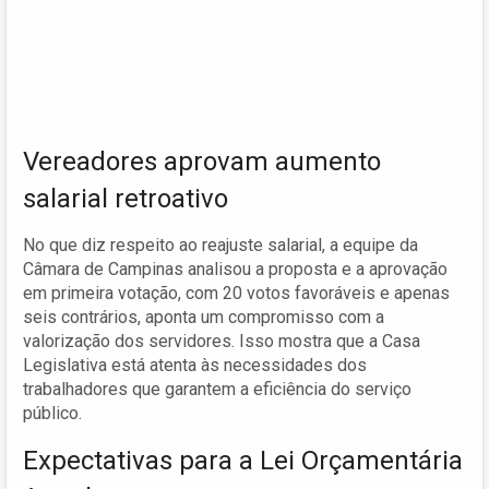
Vereadores aprovam aumento
salarial retroativo
No que diz respeito ao reajuste salarial, a equipe da
Câmara de Campinas analisou a proposta e a aprovação
em primeira votação, com 20 votos favoráveis e apenas
seis contrários, aponta um compromisso com a
valorização dos servidores. Isso mostra que a Casa
Legislativa está atenta às necessidades dos
trabalhadores que garantem a eficiência do serviço
público.
Expectativas para a Lei Orçamentária