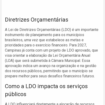
Diretrizes Orçamentárias
A Lei de Diretrizes Orçamentárias (LDO) é um importante
instrumento de planejamento para os municípios
brasileiros, uma vez que estabelece as metas e
prioridades para o exercício financeiro. Para 2027,
Campinas já conta com um projeto de LDO aprovado, que
visa orientar a elaboração da Lei Orçamentária Anual
(LOA) que será submetida à Câmara Municipal. Essa
aprovação indica um avanço na organização e na gestão
dos recursos públicos, permitindo que o município se
prepare melhor para seus desafios financeiros futuros.
Como a LDO impacta os serviços
públicos
A LDO influenciará diretamente a alocação de recursos