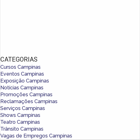
CATEGORIAS
Cursos Campinas
Eventos Campinas
Exposição Campinas
Notícias Campinas
Promoções Campinas
Reclamações Campinas
Serviços Campinas
Shows Campinas
Teatro Campinas
Trânsito Campinas
Vagas de Empregos Campinas