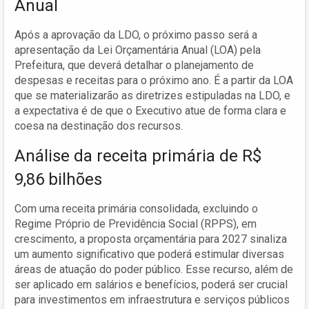
Anual
Após a aprovação da LDO, o próximo passo será a
apresentação da Lei Orçamentária Anual (LOA) pela
Prefeitura, que deverá detalhar o planejamento de
despesas e receitas para o próximo ano. É a partir da LOA
que se materializarão as diretrizes estipuladas na LDO, e
a expectativa é de que o Executivo atue de forma clara e
coesa na destinação dos recursos.
Análise da receita primária de R$
9,86 bilhões
Com uma receita primária consolidada, excluindo o
Regime Próprio de Previdência Social (RPPS), em
crescimento, a proposta orçamentária para 2027 sinaliza
um aumento significativo que poderá estimular diversas
áreas de atuação do poder público. Esse recurso, além de
ser aplicado em salários e benefícios, poderá ser crucial
para investimentos em infraestrutura e serviços públicos