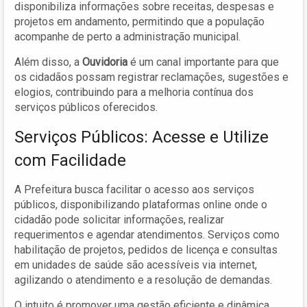
disponibiliza informações sobre receitas, despesas e
projetos em andamento, permitindo que a população
acompanhe de perto a administração municipal.
Além disso, a
Ouvidoria
é um canal importante para que
os cidadãos possam registrar reclamações, sugestões e
elogios, contribuindo para a melhoria contínua dos
serviços públicos oferecidos.
Serviços Públicos: Acesse e Utilize
com Facilidade
A Prefeitura busca facilitar o acesso aos serviços
públicos, disponibilizando plataformas online onde o
cidadão pode solicitar informações, realizar
requerimentos e agendar atendimentos. Serviços como
habilitação de projetos, pedidos de licença e consultas
em unidades de saúde são acessíveis via internet,
agilizando o atendimento e a resolução de demandas.
O intuito é promover uma gestão eficiente e dinâmica,