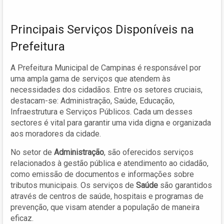
Principais Serviços Disponíveis na
Prefeitura
A Prefeitura Municipal de Campinas é responsável por
uma ampla gama de serviços que atendem às
necessidades dos cidadãos. Entre os setores cruciais,
destacam-se: Administração, Saúde, Educação,
Infraestrutura e Serviços Públicos. Cada um desses
sectores é vital para garantir uma vida digna e organizada
aos moradores da cidade.
No setor de
Administração
, são oferecidos serviços
relacionados à gestão pública e atendimento ao cidadão,
como emissão de documentos e informações sobre
tributos municipais. Os serviços de
Saúde
são garantidos
através de centros de saúde, hospitais e programas de
prevenção, que visam atender a população de maneira
eficaz.