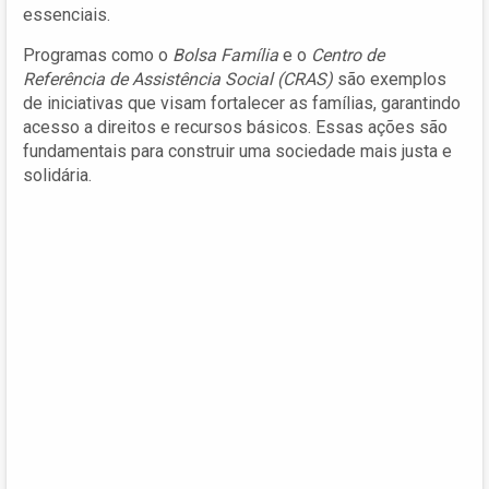
essenciais.
Programas como o
Bolsa Família
e o
Centro de
Referência de Assistência Social (CRAS)
são exemplos
de iniciativas que visam fortalecer as famílias, garantindo
acesso a direitos e recursos básicos. Essas ações são
fundamentais para construir uma sociedade mais justa e
solidária.