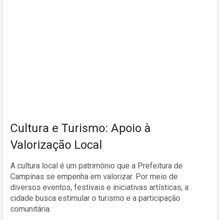
Cultura e Turismo: Apoio à
Valorização Local
A cultura local é um patrimônio que a Prefeitura de
Campinas se empenha em valorizar. Por meio de
diversos eventos, festivais e iniciativas artísticas, a
cidade busca estimular o turismo e a participação
comunitária.