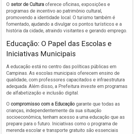
O
setor de Cultura
oferece oficinas, exposições e
programas de incentivo ao patrimônio cultural,
promovendo a identidade local. O turismo também é
fomentado, ajudando a divulgar os pontos turísticos e a
história da cidade, atraindo visitantes e gerando emprego.
Educação: O Papel das Escolas e
Iniciativas Municipais
A educação está no centro das políticas públicas em
Campinas. As escolas municipais oferecem ensino de
qualidade, com professores capacitados e infraestrutura
adequada. Além disso, a Prefeitura investe em programas
de alfabetização e inclusão digital.
O
compromisso com a Educação
garante que todas as
crianças, independentemente da sua situação
socioeconômica, tenham acesso a uma educação que as
prepare para o futuro. Iniciativas como o programa de
merenda escolar e transporte gratuito são essenciais