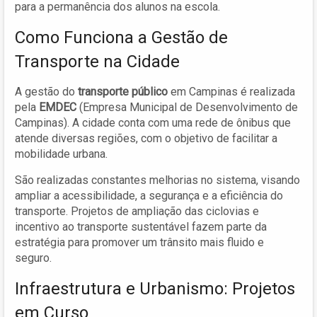
para a permanência dos alunos na escola.
Como Funciona a Gestão de
Transporte na Cidade
A gestão do
transporte público
em Campinas é realizada
pela
EMDEC
(Empresa Municipal de Desenvolvimento de
Campinas). A cidade conta com uma rede de ônibus que
atende diversas regiões, com o objetivo de facilitar a
mobilidade urbana.
São realizadas constantes melhorias no sistema, visando
ampliar a acessibilidade, a segurança e a eficiência do
transporte. Projetos de ampliação das ciclovias e
incentivo ao transporte sustentável fazem parte da
estratégia para promover um trânsito mais fluido e
seguro.
Infraestrutura e Urbanismo: Projetos
em Curso