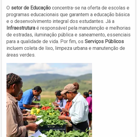
O
setor de Educação
concentra-se na oferta de escolas e
programas educacionais que garantem a educação básica
e o desenvolvimento integral dos estudantes. Já a
Infraestrutura
é responsável pela manutenção e melhorias
de estradas, iluminação pública e saneamento, essenciais
para a qualidade de vida. Por fim, os
Serviços Públicos
incluem coleta de lixo, limpeza urbana e manutenção de
áreas verdes.