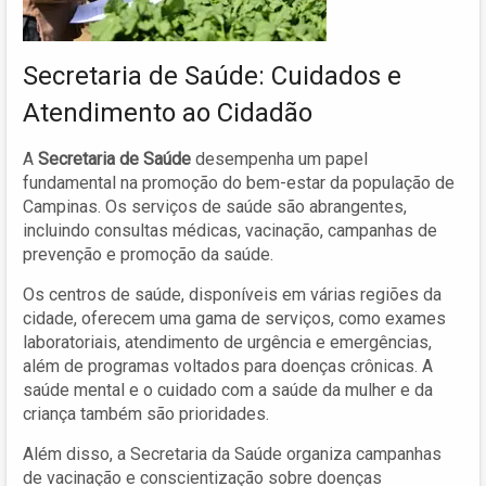
Secretaria de Saúde: Cuidados e
Atendimento ao Cidadão
A
Secretaria de Saúde
desempenha um papel
fundamental na promoção do bem-estar da população de
Campinas. Os serviços de saúde são abrangentes,
incluindo consultas médicas, vacinação, campanhas de
prevenção e promoção da saúde.
Os centros de saúde, disponíveis em várias regiões da
cidade, oferecem uma gama de serviços, como exames
laboratoriais, atendimento de urgência e emergências,
além de programas voltados para doenças crônicas. A
saúde mental e o cuidado com a saúde da mulher e da
criança também são prioridades.
Além disso, a Secretaria da Saúde organiza campanhas
de vacinação e conscientização sobre doenças