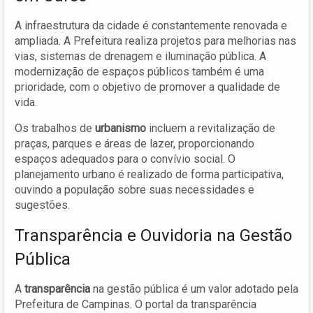
A infraestrutura da cidade é constantemente renovada e
ampliada. A Prefeitura realiza projetos para melhorias nas
vias, sistemas de drenagem e iluminação pública. A
modernização de espaços públicos também é uma
prioridade, com o objetivo de promover a qualidade de
vida.
Os trabalhos de
urbanismo
incluem a revitalização de
praças, parques e áreas de lazer, proporcionando
espaços adequados para o convívio social. O
planejamento urbano é realizado de forma participativa,
ouvindo a população sobre suas necessidades e
sugestões.
Transparência e Ouvidoria na Gestão
Pública
A
transparência
na gestão pública é um valor adotado pela
Prefeitura de Campinas. O portal da transparência