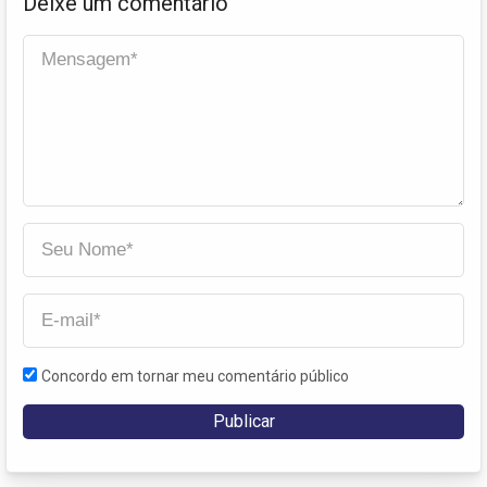
Deixe um comentário
Concordo em tornar meu comentário público