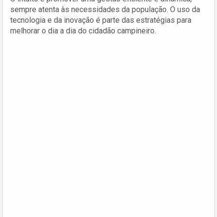
sempre atenta às necessidades da população. O uso da
tecnologia e da inovação é parte das estratégias para
melhorar o dia a dia do cidadão campineiro.