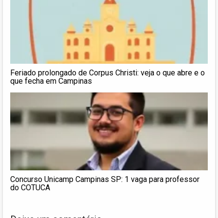
Feriado prolongado de Corpus Christi: veja o que abre e o
que fecha em Campinas
Concurso Unicamp Campinas SP: 1 vaga para professor
do COTUCA