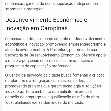
endêmicas, garantindo que a população esteja sempre
informada e protegida.
Desenvolvimento Econômico e
Inovação em Campinas
Campinas se destaca como um polo de
desenvolvimento
econômico
e inovação, promovendo empreendedorismo e
atraindo investimentos. A Prefeitura, por meio da sua
Secretaria de Desenvolvimento Econômico, oferece apoio
a micro e pequenas empresas, incentivos fiscais e
programas de capacitação profissional.
O Centro de Inovação da cidade busca fomentar a criação
de startups e a integração com universidades,
promovendo projetos que geram tecnologia e soluções
inovadoras. Este ambiente estimulante favorece a
geração de empregos e a qualificação da mão de obra
local, alinhando-se às demandas do mercado.