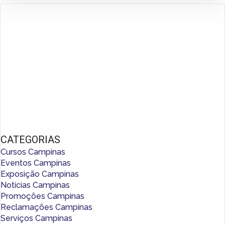
CATEGORIAS
Cursos Campinas
Eventos Campinas
Exposição Campinas
Notícias Campinas
Promoções Campinas
Reclamações Campinas
Serviços Campinas