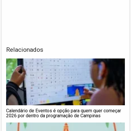
Relacionados
Calendário de Eventos é opção para quem quer começar
2026 por dentro da programação de Campinas