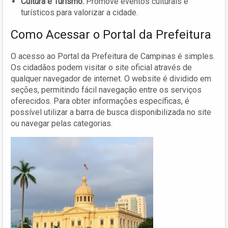
Cultura e Turismo:
Promove eventos culturais e
turísticos para valorizar a cidade.
Como Acessar o Portal da Prefeitura
O acesso ao Portal da Prefeitura de Campinas é simples.
Os cidadãos podem visitar o site oficial através de
qualquer navegador de internet. O website é dividido em
seções, permitindo fácil navegação entre os serviços
oferecidos. Para obter informações específicas, é
possível utilizar a barra de busca disponibilizada no site
ou navegar pelas categorias.