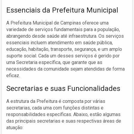
Essenciais da Prefeitura Municipal
A Prefeitura Municipal de Campinas oferece uma
variedade de serviços fundamentais para a população,
abrangendo desde saúde até infraestrutura. Os serviços
essenciais incluem atendimento em saúde pública,
educação, habitação, transporte, segurança, e um amplo
suporte social. Cada um desses serviços é gerido por
uma Secretaria específica, que garante que as
necessidades da comunidade sejam atendidas de forma
eficaz.
Secretarias e suas Funcionalidades
A estrutura da Prefeitura é composta por várias
secretarias, cada uma com funções distintas e
responsabilidades específicas. Abaixo, estão algumas
das principais secretarias e suas respectivas áreas de
atuação: