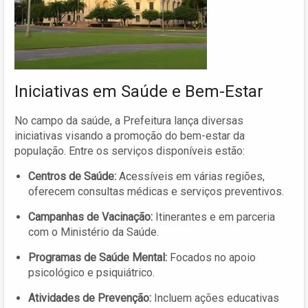
Iniciativas em Saúde e Bem-Estar
No campo da saúde, a Prefeitura lança diversas
iniciativas visando a promoção do bem-estar da
população. Entre os serviços disponíveis estão:
Centros de Saúde:
Acessíveis em várias regiões,
oferecem consultas médicas e serviços preventivos.
Campanhas de Vacinação:
Itinerantes e em parceria
com o Ministério da Saúde.
Programas de Saúde Mental:
Focados no apoio
psicológico e psiquiátrico.
Atividades de Prevenção:
Incluem ações educativas