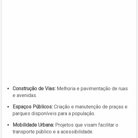
Construção de Vias:
Melhoria e pavimentação de ruas
e avenidas.
Espaços Públicos:
Criação e manutenção de praças e
parques disponíveis para a população.
Mobilidade Urbana:
Projetos que visam facilitar o
transporte público e a acessibilidade.