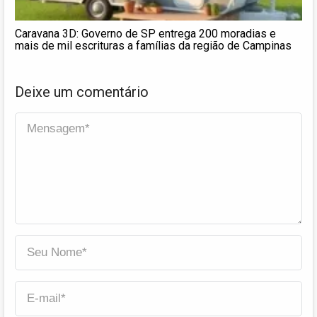
Caravana 3D: Governo de SP entrega 200 moradias e
mais de mil escrituras a famílias da região de Campinas
Deixe um comentário