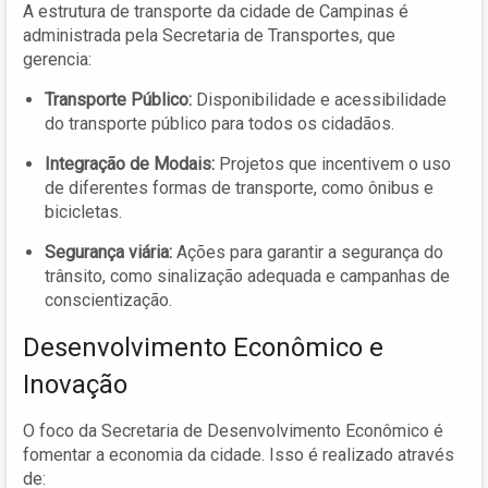
A estrutura de transporte da cidade de Campinas é
administrada pela Secretaria de Transportes, que
gerencia:
Transporte Público:
Disponibilidade e acessibilidade
do transporte público para todos os cidadãos.
Integração de Modais:
Projetos que incentivem o uso
de diferentes formas de transporte, como ônibus e
bicicletas.
Segurança viária:
Ações para garantir a segurança do
trânsito, como sinalização adequada e campanhas de
conscientização.
Desenvolvimento Econômico e
Inovação
O foco da Secretaria de Desenvolvimento Econômico é
fomentar a economia da cidade. Isso é realizado através
de: