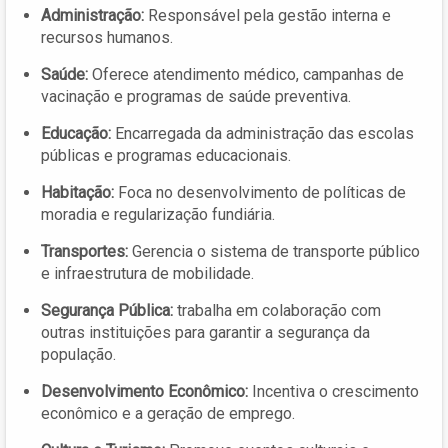
Administração:
Responsável pela gestão interna e
recursos humanos.
Saúde:
Oferece atendimento médico, campanhas de
vacinação e programas de saúde preventiva.
Educação:
Encarregada da administração das escolas
públicas e programas educacionais.
Habitação:
Foca no desenvolvimento de políticas de
moradia e regularização fundiária.
Transportes:
Gerencia o sistema de transporte público
e infraestrutura de mobilidade.
Segurança Pública:
trabalha em colaboração com
outras instituições para garantir a segurança da
população.
Desenvolvimento Econômico:
Incentiva o crescimento
econômico e a geração de emprego.