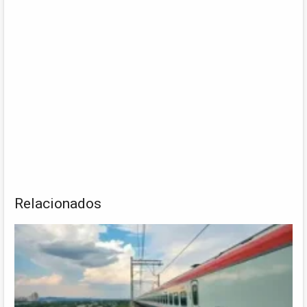
Relacionados