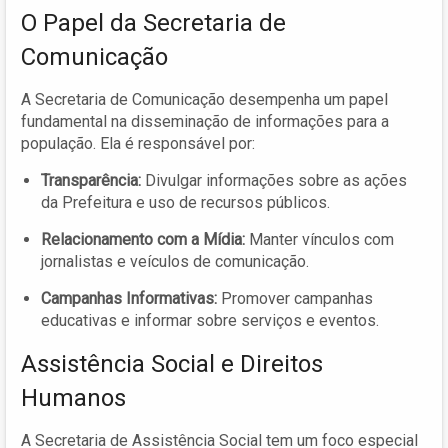
O Papel da Secretaria de
Comunicação
A Secretaria de Comunicação desempenha um papel
fundamental na disseminação de informações para a
população. Ela é responsável por:
Transparência:
Divulgar informações sobre as ações
da Prefeitura e uso de recursos públicos.
Relacionamento com a Mídia:
Manter vínculos com
jornalistas e veículos de comunicação.
Campanhas Informativas:
Promover campanhas
educativas e informar sobre serviços e eventos.
Assistência Social e Direitos
Humanos
A Secretaria de Assistência Social tem um foco especial