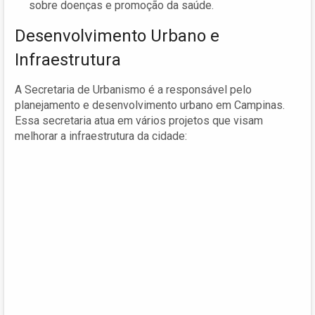
sobre doenças e promoção da saúde.
Desenvolvimento Urbano e
Infraestrutura
A Secretaria de Urbanismo é a responsável pelo
planejamento e desenvolvimento urbano em Campinas.
Essa secretaria atua em vários projetos que visam
melhorar a infraestrutura da cidade: