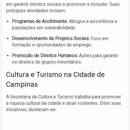
em garantir direitos sociais e promover a inclusão. Suas
principais atividades incluem:
Programas de Acolhimento:
Abrigos e assistência a
populações em vulnerabilidade.
Desenvolvimento de Projetos Sociais:
Foco em
formação e oportunidades de emprego.
Promoção de Direitos Humanos:
Ações para garantir
os direitos de grupos minoritários.
Cultura e Turismo na Cidade de
Campinas
A Secretaria de Cultura e Turismo trabalha para promover
a riqueza cultural da cidade e atrair visitantes. Entre suas
iniciativas, destacam-se: