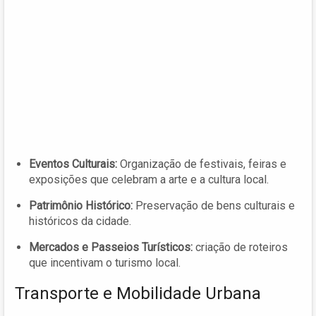
Eventos Culturais:
Organização de festivais, feiras e
exposições que celebram a arte e a cultura local.
Patrimônio Histórico:
Preservação de bens culturais e
históricos da cidade.
Mercados e Passeios Turísticos:
criação de roteiros
que incentivam o turismo local.
Transporte e Mobilidade Urbana