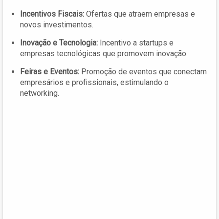
Incentivos Fiscais:
Ofertas que atraem empresas e
novos investimentos.
Inovação e Tecnologia:
Incentivo a startups e
empresas tecnológicas que promovem inovação.
Feiras e Eventos:
Promoção de eventos que conectam
empresários e profissionais, estimulando o
networking.