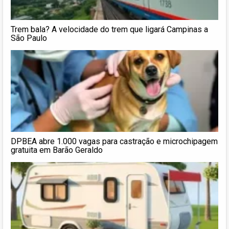
Trem bala? A velocidade do trem que ligará Campinas a
São Paulo
DPBEA abre 1.000 vagas para castração e microchipagem
gratuita em Barão Geraldo