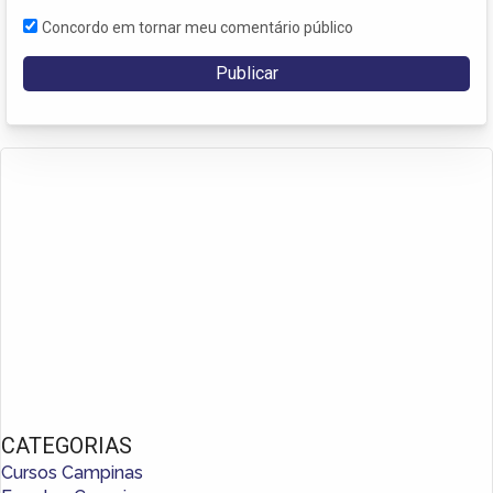
Concordo em tornar meu comentário público
CATEGORIAS
Cursos Campinas