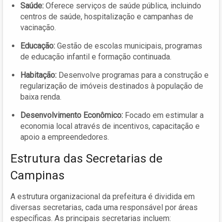
Saúde:
Oferece serviços de saúde pública, incluindo
centros de saúde, hospitalização e campanhas de
vacinação.
Educação:
Gestão de escolas municipais, programas
de educação infantil e formação continuada.
Habitação:
Desenvolve programas para a construção e
regularização de imóveis destinados à população de
baixa renda.
Desenvolvimento Econômico:
Focado em estimular a
economia local através de incentivos, capacitação e
apoio a empreendedores.
Estrutura das Secretarias de
Campinas
A estrutura organizacional da prefeitura é dividida em
diversas secretarias, cada uma responsável por áreas
específicas. As principais secretarias incluem: