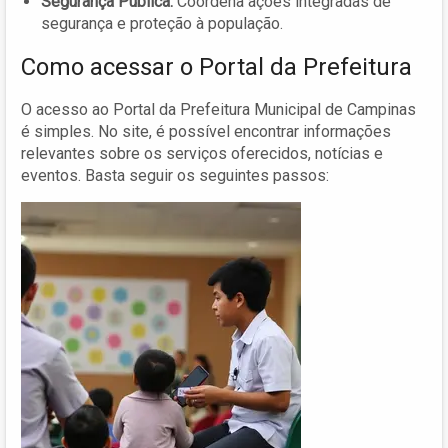
Segurança Pública:
Coordena ações integradas de
segurança e proteção à população.
Como acessar o Portal da Prefeitura
O acesso ao Portal da Prefeitura Municipal de Campinas
é simples. No site, é possível encontrar informações
relevantes sobre os serviços oferecidos, notícias e
eventos. Basta seguir os seguintes passos: