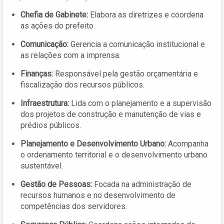
Chefia de Gabinete:
Elabora as diretrizes e coordena
as ações do prefeito.
Comunicação:
Gerencia a comunicação institucional e
as relações com a imprensa.
Finanças:
Responsável pela gestão orçamentária e
fiscalização dos recursos públicos.
Infraestrutura:
Lida com o planejamento e a supervisão
dos projetos de construção e manutenção de vias e
prédios públicos.
Planejamento e Desenvolvimento Urbano:
Acompanha
o ordenamento territorial e o desenvolvimento urbano
sustentável.
Gestão de Pessoas:
Focada na administração de
recursos humanos e no desenvolvimento de
competências dos servidores.