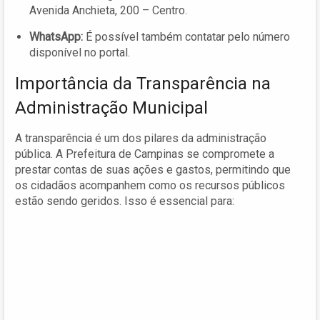
Avenida Anchieta, 200 – Centro.
WhatsApp:
É possível também contatar pelo número
disponível no portal.
Importância da Transparência na
Administração Municipal
A transparência é um dos pilares da administração
pública. A Prefeitura de Campinas se compromete a
prestar contas de suas ações e gastos, permitindo que
os cidadãos acompanhem como os recursos públicos
estão sendo geridos. Isso é essencial para: