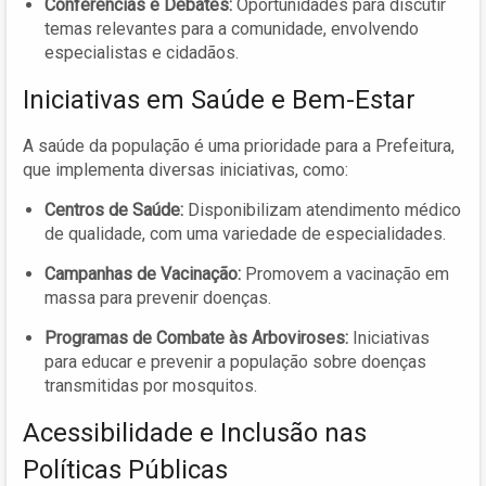
Conferências e Debates:
Oportunidades para discutir
temas relevantes para a comunidade, envolvendo
especialistas e cidadãos.
Iniciativas em Saúde e Bem-Estar
A saúde da população é uma prioridade para a Prefeitura,
que implementa diversas iniciativas, como:
Centros de Saúde:
Disponibilizam atendimento médico
de qualidade, com uma variedade de especialidades.
Campanhas de Vacinação:
Promovem a vacinação em
massa para prevenir doenças.
Programas de Combate às Arboviroses:
Iniciativas
para educar e prevenir a população sobre doenças
transmitidas por mosquitos.
Acessibilidade e Inclusão nas
Políticas Públicas