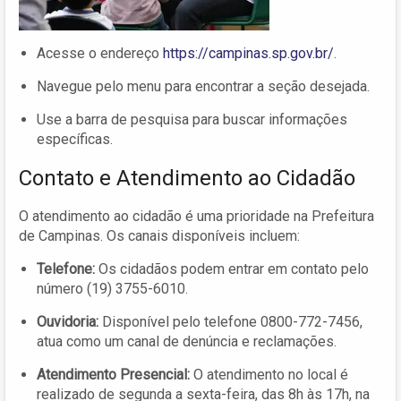
Acesse o endereço
https://campinas.sp.gov.br/
.
Navegue pelo menu para encontrar a seção desejada.
Use a barra de pesquisa para buscar informações
específicas.
Contato e Atendimento ao Cidadão
O atendimento ao cidadão é uma prioridade na Prefeitura
de Campinas. Os canais disponíveis incluem:
Telefone:
Os cidadãos podem entrar em contato pelo
número (19) 3755-6010.
Ouvidoria:
Disponível pelo telefone 0800-772-7456,
atua como um canal de denúncia e reclamações.
Atendimento Presencial:
O atendimento no local é
realizado de segunda a sexta-feira, das 8h às 17h, na