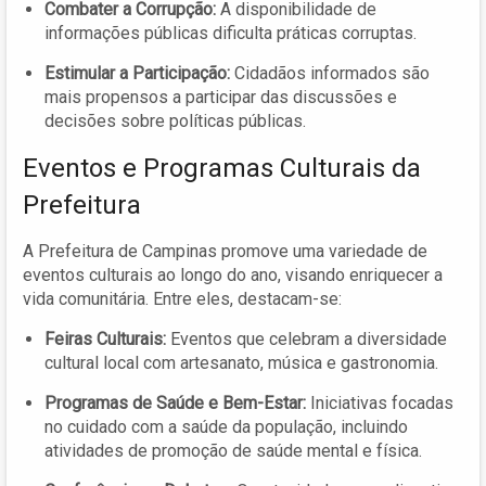
Combater a Corrupção:
A disponibilidade de
informações públicas dificulta práticas corruptas.
Estimular a Participação:
Cidadãos informados são
mais propensos a participar das discussões e
decisões sobre políticas públicas.
Eventos e Programas Culturais da
Prefeitura
A Prefeitura de Campinas promove uma variedade de
eventos culturais ao longo do ano, visando enriquecer a
vida comunitária. Entre eles, destacam-se:
Feiras Culturais:
Eventos que celebram a diversidade
cultural local com artesanato, música e gastronomia.
Programas de Saúde e Bem-Estar:
Iniciativas focadas
no cuidado com a saúde da população, incluindo
atividades de promoção de saúde mental e física.