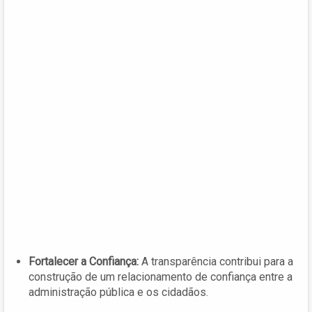
Fortalecer a Confiança:
A transparência contribui para a
construção de um relacionamento de confiança entre a
administração pública e os cidadãos.