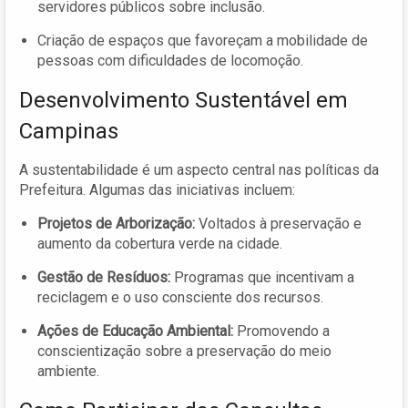
servidores públicos sobre inclusão.
Criação de espaços que favoreçam a mobilidade de
pessoas com dificuldades de locomoção.
Desenvolvimento Sustentável em
Campinas
A sustentabilidade é um aspecto central nas políticas da
Prefeitura. Algumas das iniciativas incluem:
Projetos de Arborização:
Voltados à preservação e
aumento da cobertura verde na cidade.
Gestão de Resíduos:
Programas que incentivam a
reciclagem e o uso consciente dos recursos.
Ações de Educação Ambiental:
Promovendo a
conscientização sobre a preservação do meio
ambiente.