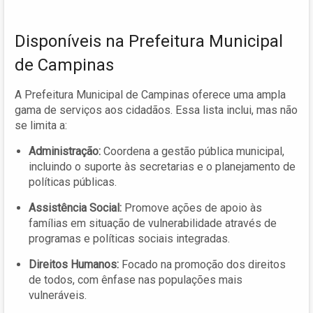
Disponíveis na Prefeitura Municipal
de Campinas
A Prefeitura Municipal de Campinas oferece uma ampla
gama de serviços aos cidadãos. Essa lista inclui, mas não
se limita a:
Administração:
Coordena a gestão pública municipal,
incluindo o suporte às secretarias e o planejamento de
políticas públicas.
Assistência Social:
Promove ações de apoio às
famílias em situação de vulnerabilidade através de
programas e políticas sociais integradas.
Direitos Humanos:
Focado na promoção dos direitos
de todos, com ênfase nas populações mais
vulneráveis.