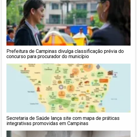
Prefeitura de Campinas divulga classificação prévia do
concurso para procurador do município
Secretaria de Saúde lança site com mapa de práticas
integrativas promovidas em Campinas