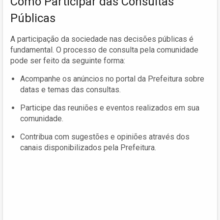
Como Participar das Consultas
Públicas
A participação da sociedade nas decisões públicas é
fundamental. O processo de consulta pela comunidade
pode ser feito da seguinte forma:
Acompanhe os anúncios no portal da Prefeitura sobre
datas e temas das consultas.
Participe das reuniões e eventos realizados em sua
comunidade.
Contribua com sugestões e opiniões através dos
canais disponibilizados pela Prefeitura.