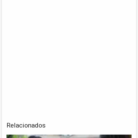
Relacionados