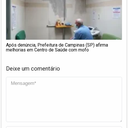
Após denúncia, Prefeitura de Campinas (SP) afirma
melhorias em Centro de Saúde com mofo
Deixe um comentário