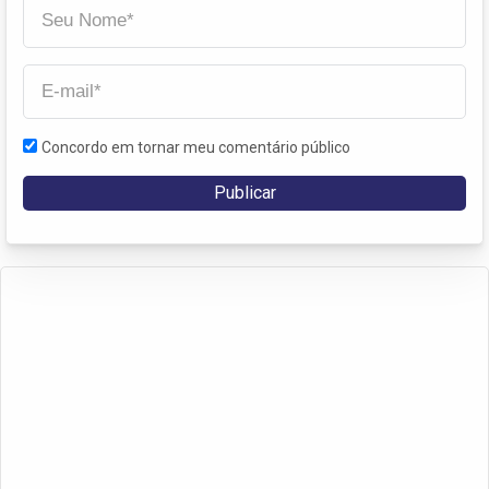
Concordo em tornar meu comentário público