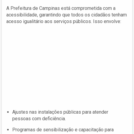
A Prefeitura de Campinas está comprometida com a
acessibilidade, garantindo que todos os cidadãos tenham
acesso igualitário aos serviços públicos. Isso envolve:
Ajustes nas instalações públicas para atender
pessoas com deficiência.
Programas de sensibilização e capacitação para