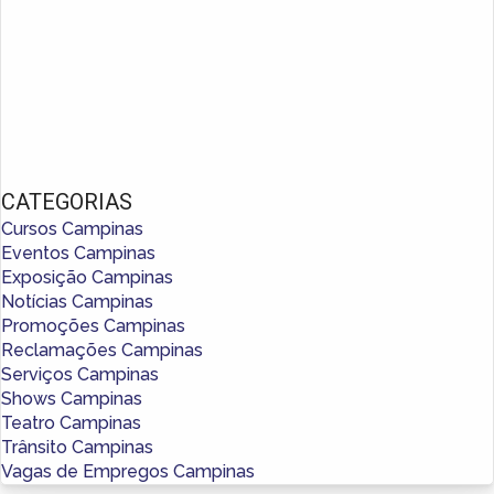
CATEGORIAS
Cursos Campinas
Eventos Campinas
Exposição Campinas
Notícias Campinas
Promoções Campinas
Reclamações Campinas
Serviços Campinas
Shows Campinas
Teatro Campinas
Trânsito Campinas
Vagas de Empregos Campinas