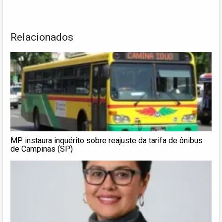
Relacionados
MP instaura inquérito sobre reajuste da tarifa de ônibus
de Campinas (SP)