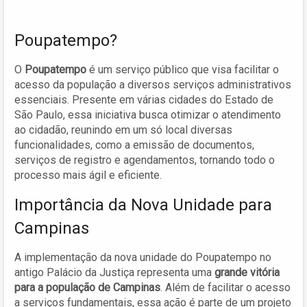
Poupatempo?
O
Poupatempo
é um serviço público que visa facilitar o
acesso da população a diversos serviços administrativos
essenciais. Presente em várias cidades do Estado de
São Paulo, essa iniciativa busca otimizar o atendimento
ao cidadão, reunindo em um só local diversas
funcionalidades, como a emissão de documentos,
serviços de registro e agendamentos, tornando todo o
processo mais ágil e eficiente.
Importância da Nova Unidade para
Campinas
A implementação da nova unidade do Poupatempo no
antigo Palácio da Justiça representa uma
grande vitória
para a população de Campinas
. Além de facilitar o acesso
a serviços fundamentais, essa ação é parte de um projeto