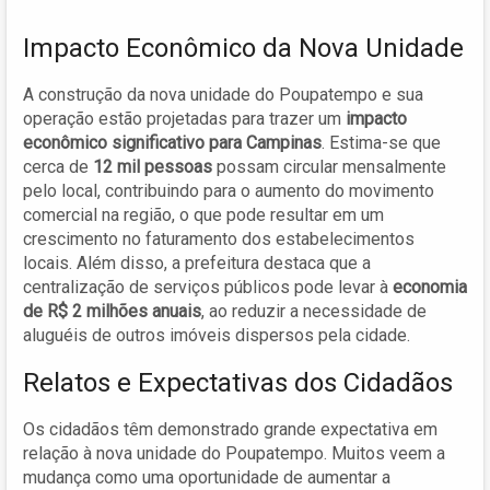
Impacto Econômico da Nova Unidade
A construção da nova unidade do Poupatempo e sua
operação estão projetadas para trazer um
impacto
econômico significativo para Campinas
. Estima-se que
cerca de
12 mil pessoas
possam circular mensalmente
pelo local, contribuindo para o aumento do movimento
comercial na região, o que pode resultar em um
crescimento no faturamento dos estabelecimentos
locais. Além disso, a prefeitura destaca que a
centralização de serviços públicos pode levar à
economia
de R$ 2 milhões anuais
, ao reduzir a necessidade de
aluguéis de outros imóveis dispersos pela cidade.
Relatos e Expectativas dos Cidadãos
Os cidadãos têm demonstrado grande expectativa em
relação à nova unidade do Poupatempo. Muitos veem a
mudança como uma oportunidade de aumentar a