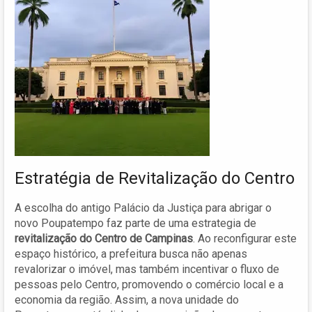
Estratégia de Revitalização do Centro
A escolha do antigo Palácio da Justiça para abrigar o
novo Poupatempo faz parte de uma estrategia de
revitalização do Centro de Campinas
. Ao reconfigurar este
espaço histórico, a prefeitura busca não apenas
revalorizar o imóvel, mas também incentivar o fluxo de
pessoas pelo Centro, promovendo o comércio local e a
economia da região. Assim, a nova unidade do