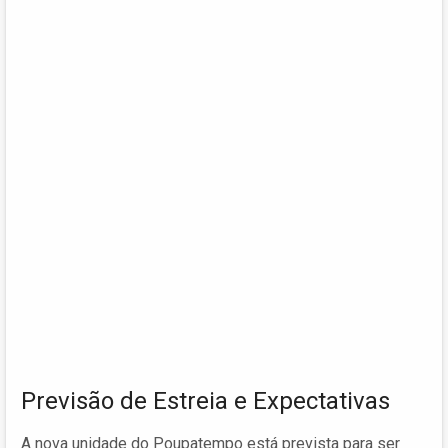
Previsão de Estreia e Expectativas
A nova unidade do Poupatempo está prevista para ser