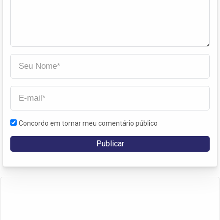
Concordo em tornar meu comentário público