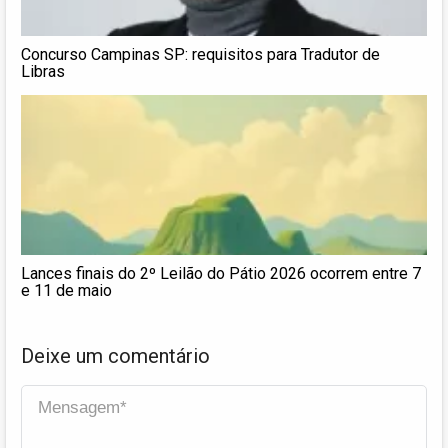
Concurso Campinas SP: requisitos para Tradutor de
Libras
Lances finais do 2º Leilão do Pátio 2026 ocorrem entre 7
e 11 de maio
Deixe um comentário