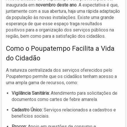
inaugurada em
novembro deste ano
. A expectativa é que,
juntamente com a sua abertura, haja uma rápida adaptação
da população às novas instalações. Existe uma grande
esperança de que esse espaço traga resultados
positivos para a organização dos serviços públicos na
região, bem como para a satisfação dos cidadãos.
Como o Poupatempo Facilita a Vida
do Cidadão
A natureza centralizada dos serviços oferecidos pelo
Poupatempo permite que os cidadãos tenham acesso a
uma ampla gama de recursos, como:
Vigilância Sanitária:
Atendimento para solicitações de
documentos como cartes de febre amarela.
Cadastro Único:
Serviços relacionados a cadastros e
benefícios sociais.
Procon:
Apoio em questões de consumo e