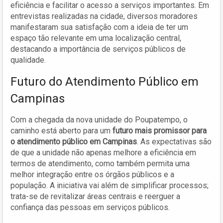
eficiência e facilitar o acesso a serviços importantes. Em
entrevistas realizadas na cidade, diversos moradores
manifestaram sua satisfação com a ideia de ter um
espaço tão relevante em uma localização central,
destacando a importância de serviços públicos de
qualidade.
Futuro do Atendimento Público em
Campinas
Com a chegada da nova unidade do Poupatempo, o
caminho está aberto para um
futuro mais promissor para
o atendimento público em Campinas
. As expectativas são
de que a unidade não apenas melhore a eficiência em
termos de atendimento, como também permita uma
melhor integração entre os órgãos públicos e a
população. A iniciativa vai além de simplificar processos;
trata-se de revitalizar áreas centrais e reerguer a
confiança das pessoas em serviços públicos.