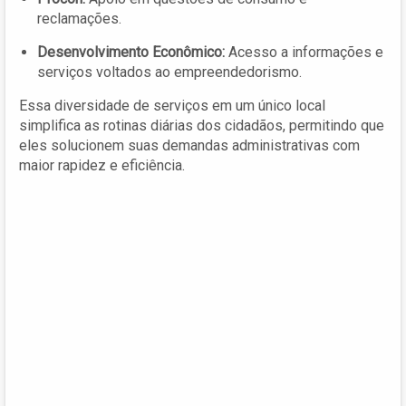
reclamações.
Desenvolvimento Econômico:
Acesso a informações e
serviços voltados ao empreendedorismo.
Essa diversidade de serviços em um único local
simplifica as rotinas diárias dos cidadãos, permitindo que
eles solucionem suas demandas administrativas com
maior rapidez e eficiência.