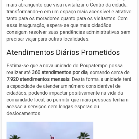
mais abrangente que visa revitalizar o Centro da cidade,
transformando-o em um espaço mais acessível e atrativo
tanto para os moradores quanto para os visitantes. Com
essa inauguração, espera-se que mais cidadãos
consigam resolver suas pendências administrativas sem
precisar viajar para outras localidades.
Atendimentos Diários Prometidos
Estima-se que a nova unidade do Poupatempo possa
realizar até
360 atendimentos por dia
, somando cerca de
7.920 atendimentos mensais
. Desta forma, a unidade terá
a capacidade de atender um número considerável de
cidadãos, podendo impactar positivamente na vida da
comunidade local, ao permitir que mais pessoas tenham
acesso a serviços sem longas esperas ou
deslocamentos.