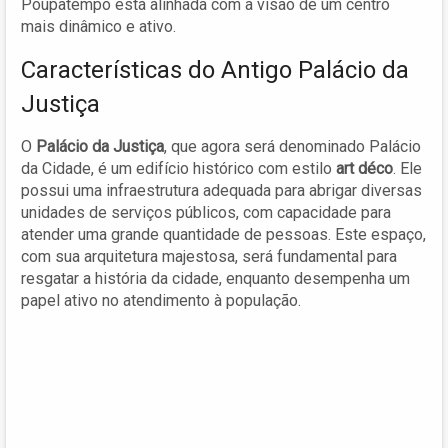
Poupatempo está alinhada com a visão de um centro
mais dinâmico e ativo.
Características do Antigo Palácio da
Justiça
O
Palácio da Justiça
, que agora será denominado Palácio
da Cidade, é um edifício histórico com estilo
art déco
. Ele
possui uma infraestrutura adequada para abrigar diversas
unidades de serviços públicos, com capacidade para
atender uma grande quantidade de pessoas. Este espaço,
com sua arquitetura majestosa, será fundamental para
resgatar a história da cidade, enquanto desempenha um
papel ativo no atendimento à população.