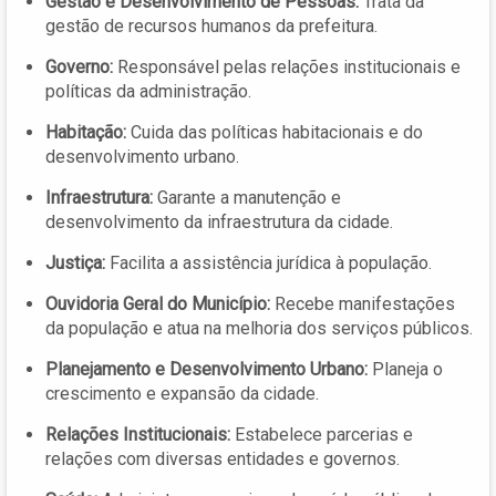
Gestão e Desenvolvimento de Pessoas:
Trata da
gestão de recursos humanos da prefeitura.
Governo:
Responsável pelas relações institucionais e
políticas da administração.
Habitação:
Cuida das políticas habitacionais e do
desenvolvimento urbano.
Infraestrutura:
Garante a manutenção e
desenvolvimento da infraestrutura da cidade.
Justiça:
Facilita a assistência jurídica à população.
Ouvidoria Geral do Município:
Recebe manifestações
da população e atua na melhoria dos serviços públicos.
Planejamento e Desenvolvimento Urbano:
Planeja o
crescimento e expansão da cidade.
Relações Institucionais:
Estabelece parcerias e
relações com diversas entidades e governos.