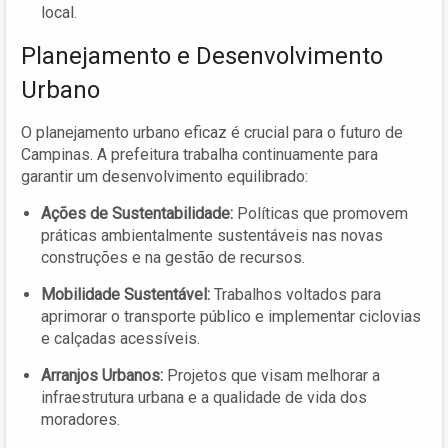
local.
Planejamento e Desenvolvimento
Urbano
O planejamento urbano eficaz é crucial para o futuro de
Campinas. A prefeitura trabalha continuamente para
garantir um desenvolvimento equilibrado:
Ações de Sustentabilidade:
Políticas que promovem
práticas ambientalmente sustentáveis nas novas
construções e na gestão de recursos.
Mobilidade Sustentável:
Trabalhos voltados para
aprimorar o transporte público e implementar ciclovias
e calçadas acessíveis.
Arranjos Urbanos:
Projetos que visam melhorar a
infraestrutura urbana e a qualidade de vida dos
moradores.