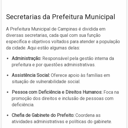
Secretarias da Prefeitura Municipal
A Prefeitura Municipal de Campinas é dividida em
diversas secretarias, cada qual com sua função
específica e objetivos voltados para atender a população
da cidade. Aqui estão algumas delas:
Administração:
Responsável pela gestão interna da
prefeitura e por questões administrativas.
Assistência Social:
Oferece apoio às famílias em
situação de vulnerabilidade social.
Pessoa com Deficiência e Direitos Humanos:
Foca na
promoção dos direitos e inclusão de pessoas com
deficiência.
Chefia de Gabinete do Prefeito:
Coordena as
atividades administrativas e políticas do gabinete.