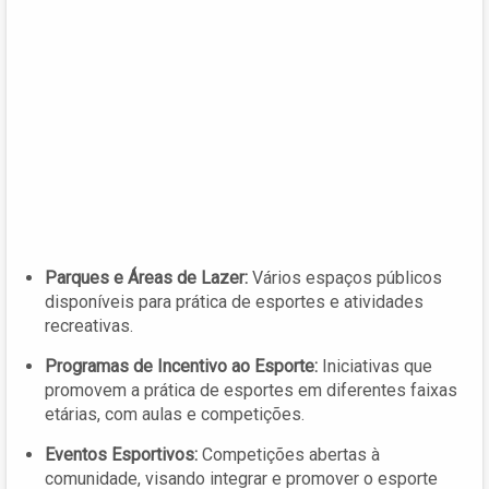
Parques e Áreas de Lazer:
Vários espaços públicos
disponíveis para prática de esportes e atividades
recreativas.
Programas de Incentivo ao Esporte:
Iniciativas que
promovem a prática de esportes em diferentes faixas
etárias, com aulas e competições.
Eventos Esportivos:
Competições abertas à
comunidade, visando integrar e promover o esporte