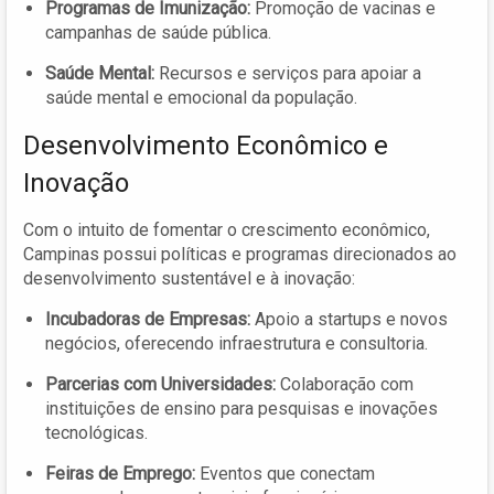
Programas de Imunização:
Promoção de vacinas e
campanhas de saúde pública.
Saúde Mental:
Recursos e serviços para apoiar a
saúde mental e emocional da população.
Desenvolvimento Econômico e
Inovação
Com o intuito de fomentar o crescimento econômico,
Campinas possui políticas e programas direcionados ao
desenvolvimento sustentável e à inovação:
Incubadoras de Empresas:
Apoio a startups e novos
negócios, oferecendo infraestrutura e consultoria.
Parcerias com Universidades:
Colaboração com
instituições de ensino para pesquisas e inovações
tecnológicas.
Feiras de Emprego:
Eventos que conectam