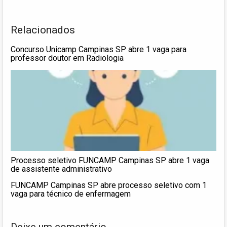
Relacionados
Concurso Unicamp Campinas SP abre 1 vaga para
professor doutor em Radiologia
Processo seletivo FUNCAMP Campinas SP abre 1 vaga
de assistente administrativo
FUNCAMP Campinas SP abre processo seletivo com 1
vaga para técnico de enfermagem
Deixe um comentário