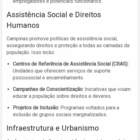
empregadores e potenciais funcionários.
Assistência Social e Direitos
Humanos
Campinas promove políticas de assistência social,
assegurando direitos e proteção a todas as camadas da
população. Isso inclui:
Centros de Referência de Assistência Social (CRAS):
Unidades que oferecem serviços de suporte
psicossocial e encaminhamento.
Campanhas de Conscientização:
Iniciativas que visam
educar a população sobre direitos e deveres.
Projetos de Inclusão:
Programas voltados para a
inclusão de grupos sociais marginalizados.
Infraestrutura e Urbanismo