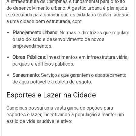
A infraestrutura de Campinas é fundamental para o êxito
do desenvolvimento urbano. A gestão urbana é planejada
e executada para garantir que os cidadãos tenham acesso
a uma cidade bem estruturada, com:
Planejamento Urbano:
Normas e diretrizes que regulam
o uso do solo e desenvolvimento de novos
empreendimentos.
Obras Públicas:
Investimentos em infraestrutura viária,
parques e edifícios públicos.
Saneamento:
Serviços que garantem o abastecimento
de água potável e a coleta de esgoto.
Esportes e Lazer na Cidade
Campinas possui uma vasta gama de opções para
esportes e lazer, incentivando a população a manter um
estilo de vida saudável e ativo: