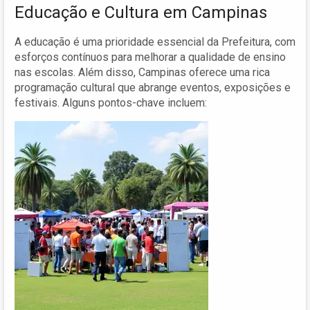
Educação e Cultura em Campinas
A educação é uma prioridade essencial da Prefeitura, com
esforços contínuos para melhorar a qualidade de ensino
nas escolas. Além disso, Campinas oferece uma rica
programação cultural que abrange eventos, exposições e
festivais. Alguns pontos-chave incluem: