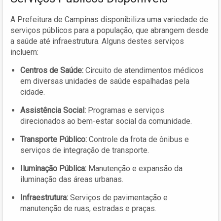
A Prefeitura de Campinas disponibiliza uma variedade de
serviços públicos para a população, que abrangem desde
a saúde até infraestrutura. Alguns destes serviços
incluem:
Centros de Saúde:
Circuito de atendimentos médicos
em diversas unidades de saúde espalhadas pela
cidade.
Assistência Social:
Programas e serviços
direcionados ao bem-estar social da comunidade.
Transporte Público:
Controle da frota de ônibus e
serviços de integração de transporte.
Iluminação Pública:
Manutenção e expansão da
iluminação das áreas urbanas.
Infraestrutura:
Serviços de pavimentação e
manutenção de ruas, estradas e praças.