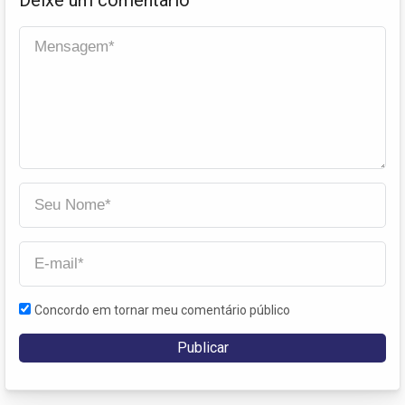
Concordo em tornar meu comentário público