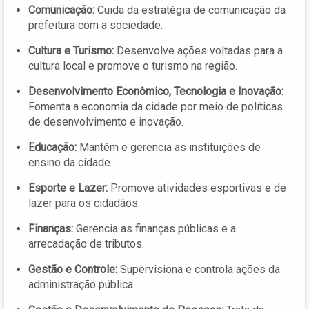
Comunicação:
Cuida da estratégia de comunicação da
prefeitura com a sociedade.
Cultura e Turismo:
Desenvolve ações voltadas para a
cultura local e promove o turismo na região.
Desenvolvimento Econômico, Tecnologia e Inovação:
Fomenta a economia da cidade por meio de políticas
de desenvolvimento e inovação.
Educação:
Mantém e gerencia as instituições de
ensino da cidade.
Esporte e Lazer:
Promove atividades esportivas e de
lazer para os cidadãos.
Finanças:
Gerencia as finanças públicas e a
arrecadação de tributos.
Gestão e Controle:
Supervisiona e controla ações da
administração pública.