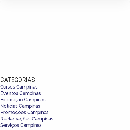
CATEGORIAS
Cursos Campinas
Eventos Campinas
Exposição Campinas
Notícias Campinas
Promoções Campinas
Reclamações Campinas
Serviços Campinas