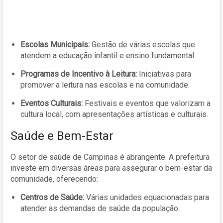
Escolas Municipais:
Gestão de várias escolas que
atendem a educação infantil e ensino fundamental.
Programas de Incentivo à Leitura:
Iniciativas para
promover a leitura nas escolas e na comunidade.
Eventos Culturais:
Festivais e eventos que valorizam a
cultura local, com apresentações artísticas e culturais.
Saúde e Bem-Estar
O setor de saúde de Campinas é abrangente. A prefeitura
investe em diversas áreas para assegurar o bem-estar da
comunidade, oferecendo:
Centros de Saúde:
Várias unidades equacionadas para
atender as demandas de saúde da população.