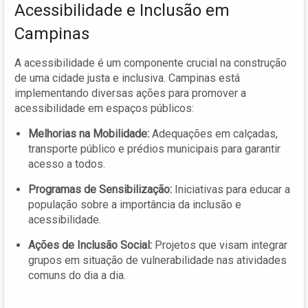
Acessibilidade e Inclusão em
Campinas
A acessibilidade é um componente crucial na construção
de uma cidade justa e inclusiva. Campinas está
implementando diversas ações para promover a
acessibilidade em espaços públicos:
Melhorias na Mobilidade:
Adequações em calçadas,
transporte público e prédios municipais para garantir
acesso a todos.
Programas de Sensibilização:
Iniciativas para educar a
população sobre a importância da inclusão e
acessibilidade.
Ações de Inclusão Social:
Projetos que visam integrar
grupos em situação de vulnerabilidade nas atividades
comuns do dia a dia.