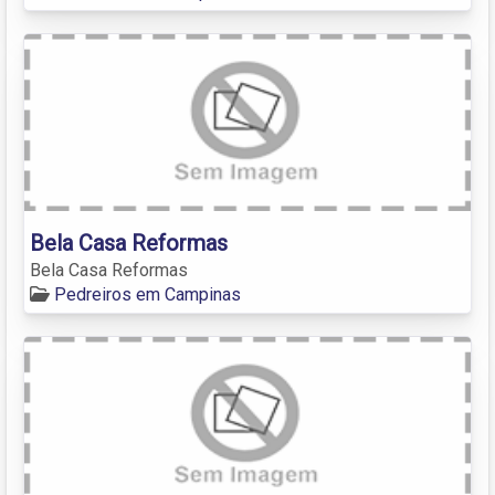
Bela Casa Reformas
Bela Casa Reformas
Pedreiros em Campinas