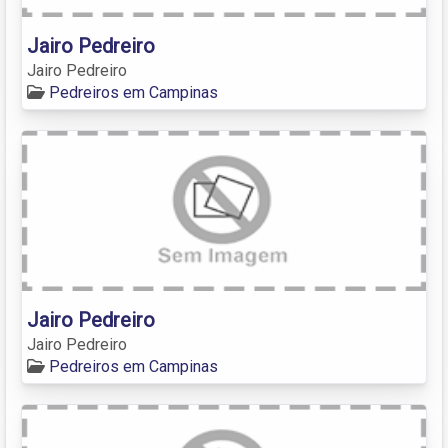
Jairo Pedreiro
Jairo Pedreiro
Pedreiros em Campinas
Jairo Pedreiro
Jairo Pedreiro
Pedreiros em Campinas