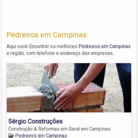
Pedreiros em Campinas
Aqui você Encontra! os melhores
Pedreiros em Campinas
e região, com telefone e endereço das empresas.
Sérgio Construções
Construção & Reformas em Geral em Campinas.
Pedreiros em Campinas