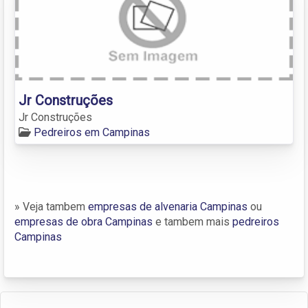
Jr Construções
Jr Construções
Pedreiros em Campinas
» Veja tambem
empresas de alvenaria Campinas
ou
empresas de obra Campinas
e tambem mais
pedreiros
Campinas