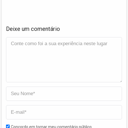
Deixe um comentário
Concordo em tornar meu comentário público