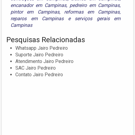
encanador em Campinas
,
pedreiro em Campinas
,
pintor em Campinas
,
reformas em Campinas
,
reparos em Campinas
e
serviços gerais em
Campinas
Pesquisas Relacionadas
Whatsapp Jairo Pedreiro
Suporte Jairo Pedreiro
Atendimento Jairo Pedreiro
SAC Jairo Pedreiro
Contato Jairo Pedreiro