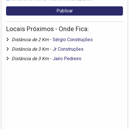
Locais Próximos - Onde Fica:
Distância de 2 Km
-
Sérgio Construções
Distância de 3 Km
-
Jr Construções
Distância de 3 Km
-
Jairo Pedreiro