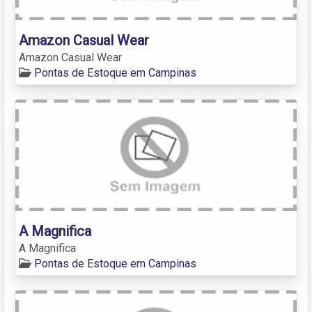
Amazon Casual Wear
Amazon Casual Wear
Pontas de Estoque em Campinas
A Magnifica
A Magnifica
Pontas de Estoque em Campinas