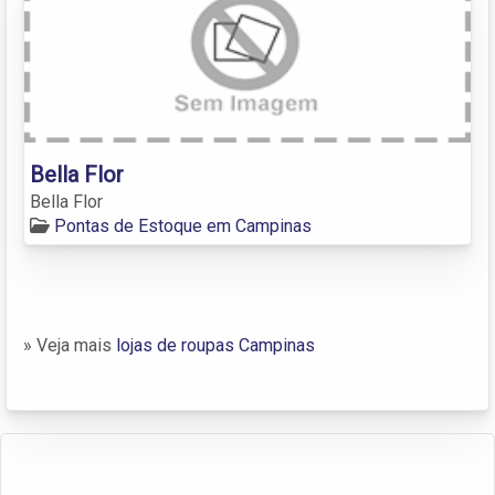
Bella Flor
Bella Flor
Pontas de Estoque em Campinas
» Veja mais
lojas de roupas Campinas