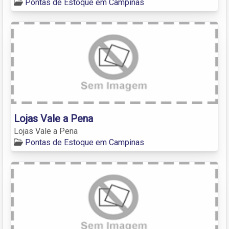
Pontas de Estoque em Campinas
Lojas Vale a Pena
Lojas Vale a Pena
Pontas de Estoque em Campinas