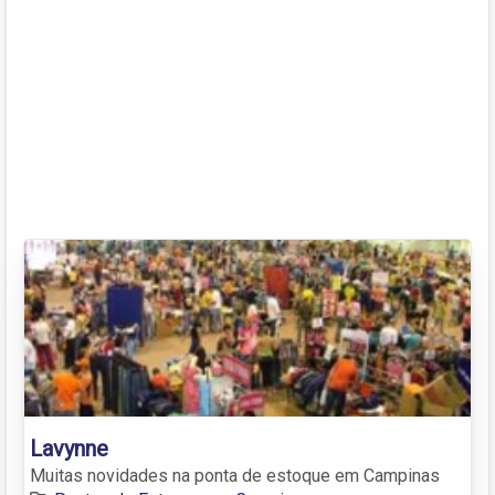
Lavynne
Muitas novidades na ponta de estoque em Campinas