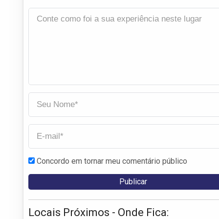
Concordo em tornar meu comentário público
Locais Próximos - Onde Fica: