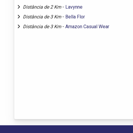
Distância de 2 Km
-
Lavynne
Distância de 3 Km
-
Bella Flor
Distância de 3 Km
-
Amazon Casual Wear