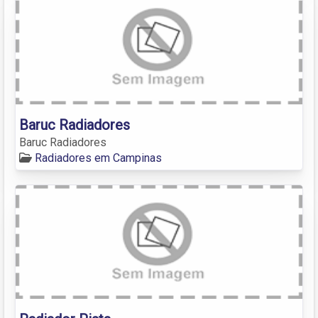
Baruc Radiadores
Baruc Radiadores
Radiadores em Campinas