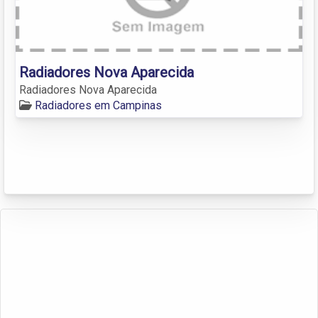
Radiadores Nova Aparecida
Radiadores Nova Aparecida
Radiadores em Campinas