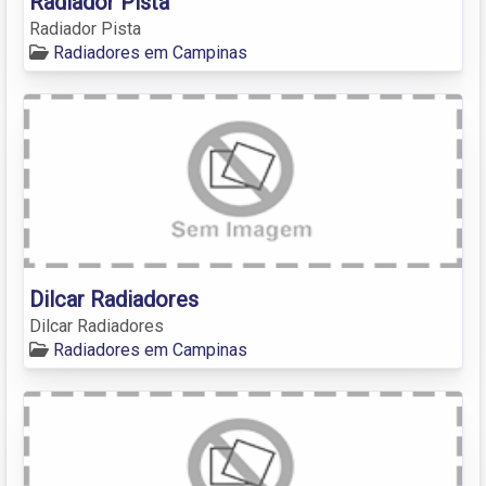
Radiador Pista
Radiador Pista
Radiadores em Campinas
Dilcar Radiadores
Dilcar Radiadores
Radiadores em Campinas