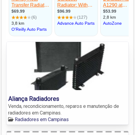
Aliança Radiadores
Venda, recondicionamento, reparos e manutenção de
radiadores em Campinas.
Radiadores em Campinas