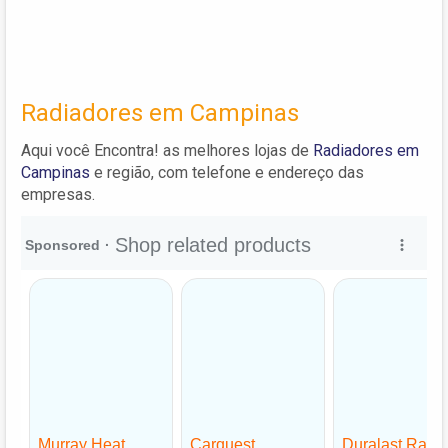
Radiadores em Campinas
Aqui você Encontra! as melhores lojas de
Radiadores em
Campinas
e região, com telefone e endereço das
empresas.